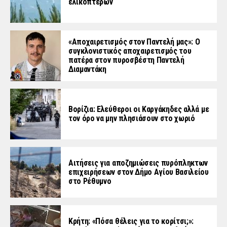
ελικοπτέρων
«Aποχαιρετισμός στον Παντελή μας»: Ο
συγκλονιστικός αποχαιρετισμός του
πατέρα στον πυροσβέστη Παντελή
Διαμαντάκη
Βορίζια: Ελεύθεροι οι Καργάκηδες αλλά με
τον όρο να μην πλησιάσουν στο χωριό
Αιτήσεις για αποζημιώσεις πυρόπληκτων
επιχειρήσεων στον Δήμο Αγίου Βασιλείου
στο Ρέθυμνο
Κρήτη: «Πόσα θέλεις για το κορίτσι;»: