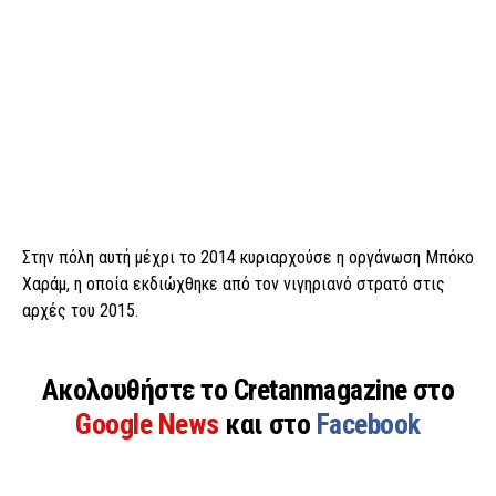
Στην πόλη αυτή μέχρι το 2014 κυριαρχούσε η οργάνωση Μπόκο
Χαράμ, η οποία εκδιώχθηκε από τον νιγηριανό στρατό στις
αρχές του 2015.
Ακολουθήστε το Cretanmagazine στο
Google News
και στο
Facebook