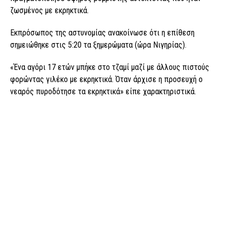
ζωσμένος με εκρηκτικά.
Εκπρόσωπος της αστυνομίας ανακοίνωσε ότι η επίθεση
σημειώθηκε στις 5:20 τα ξημερώματα (ώρα Νιγηρίας).
«Ένα αγόρι 17 ετών μπήκε στο τζαμί μαζί με άλλους πιστούς
φορώντας γιλέκο με εκρηκτικά. Όταν άρχισε η προσευχή ο
νεαρός πυροδότησε τα εκρηκτικά» είπε χαρακτηριστικά.