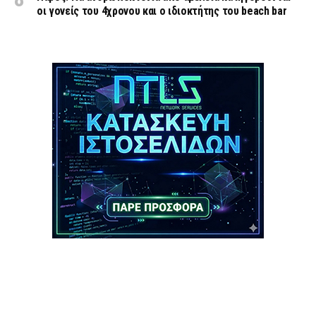
οι γονείς του 4χρονου και ο ιδιοκτήτης του beach bar