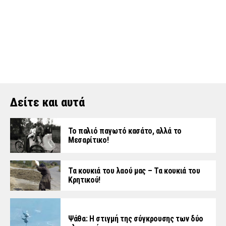
Δείτε και αυτά
Το παλιό παγωτό κασάτο, αλλά το
Μεσαρίτικο!
Τα κουκιά του λαού μας – Τα κουκιά του
Κρητικού!
Ψάθα: Η στιγμή της σύγκρουσης των δύο