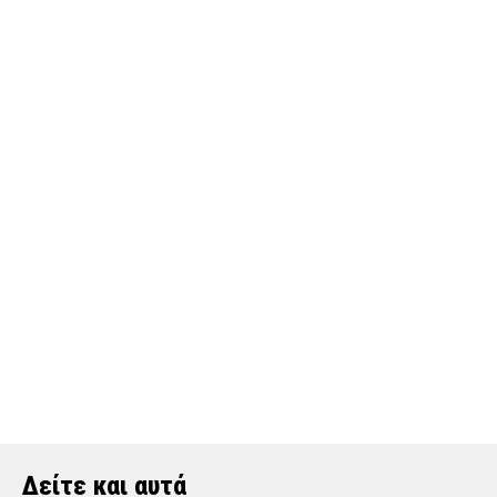
Δείτε και αυτά