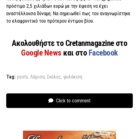
πρόστιμο 2,5 χιλιάδων ευρώ με την έφεση να έχει
αναστέλλουσα δύναμη. Να σημειωθεί πως του αναγνωρίστηκε
το ελαφρυντικό του πρότερου έντιμου βίου.
Ακολουθήστε το Cretanmagazine στο
Google News
και στο
Facebook
Tag:
posts
,
Λάρισα
,
Σκύλος
,
φυλάκιση
Click to comment