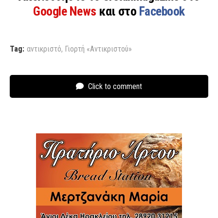
Google News
και στο
Facebook
Tag:
αντικριστό
,
Γιορτή «Αντικριστού»
Click to comment