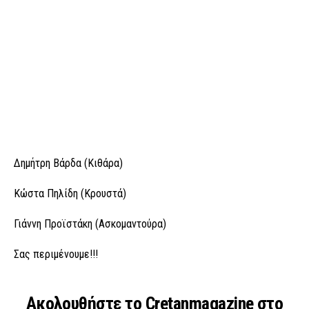
Δημήτρη Βάρδα (Κιθάρα)
Κώστα Πηλίδη (Κρουστά)
Γιάννη Προϊστάκη (Ασκομαντούρα)
Σας περιμένουμε!!!
Ακολουθήστε το Cretanmagazine στο