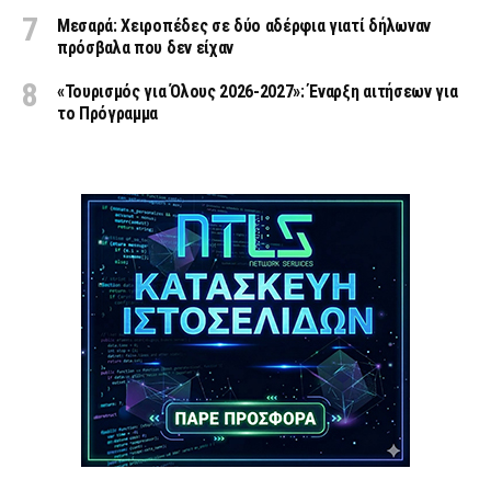
Μεσαρά: Χειροπέδες σε δύο αδέρφια γιατί δήλωναν
πρόσβαλα που δεν είχαν
«Τουρισμός για Όλους 2026-2027»: Έναρξη αιτήσεων για
το Πρόγραμμα