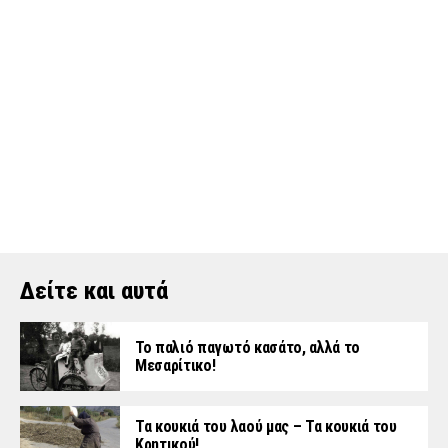
Δείτε και αυτά
Το παλιό παγωτό κασάτο, αλλά το
Μεσαρίτικο!
Τα κουκιά του λαού μας – Τα κουκιά του
Κρητικού!