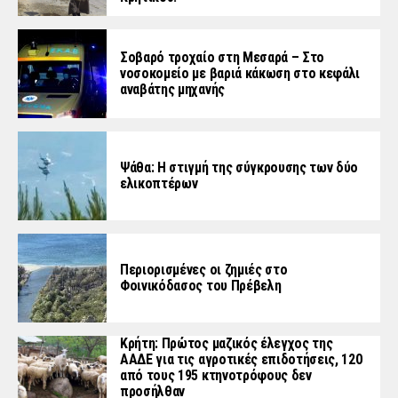
Σοβαρό τροχαίο στη Μεσαρά – Στο
νοσοκομείο με βαριά κάκωση στο κεφάλι
αναβάτης μηχανής
Ψάθα: Η στιγμή της σύγκρουσης των δύο
ελικοπτέρων
Περιορισμένες οι ζημιές στο
Φοινικόδασος του Πρέβελη
Κρήτη: Πρώτος μαζικός έλεγχος της
ΑΑΔΕ για τις αγροτικές επιδοτήσεις, 120
από τους 195 κτηνοτρόφους δεν
προσήλθαν