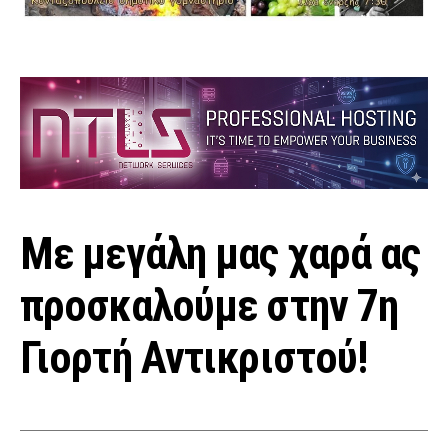
Με μεγάλη μας χαρά ας
προσκαλούμε στην 7η
Γιορτή Αντικριστού!