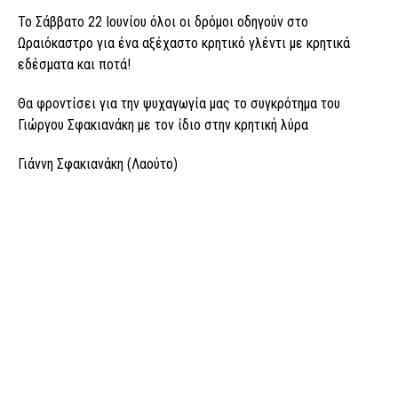
Το Σάββατο 22 Ιουνίου όλοι οι δρόμοι οδηγούν στο
Ωραιόκαστρο για ένα αξέχαστο κρητικό γλέντι με κρητικά
εδέσματα και ποτά!
Θα φροντίσει για την ψυχαγωγία μας το συγκρότημα του
Γιώργου Σφακιανάκη με τον ίδιο στην κρητική λύρα
Γιάννη Σφακιανάκη (Λαούτο)