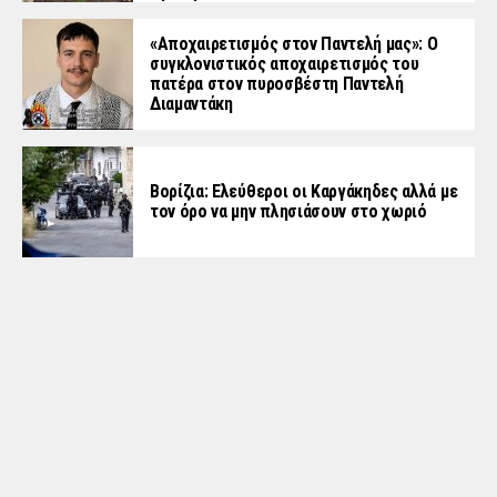
«Aποχαιρετισμός στον Παντελή μας»: Ο
συγκλονιστικός αποχαιρετισμός του
πατέρα στον πυροσβέστη Παντελή
Διαμαντάκη
Βορίζια: Ελεύθεροι οι Καργάκηδες αλλά με
τον όρο να μην πλησιάσουν στο χωριό