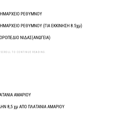
 ΔΗΜΑΡΧΕΙΟ ΡΕΘΥΜΝΟΥ
ΗΜΑΡΧΕΙΟ ΡΕΘΥΜΝΟΥ (ΓΙΑ ΕΚΚΙΝΗΣΗ 8.5χμ)
 ΟΡΟΠΕΔΙΟ NIΔΑΣ(ANΩΓΕΙΑ)
 SCROLL TO CONTINUE READING.
ΛΑΤΑΝΙΑ ΑΜΑΡΙΟΥ
ΗΝ 8,5 χμ ΑΠΟ ΠΛΑΤΑΝΙΑ ΑΜΑΡΙΟΥ