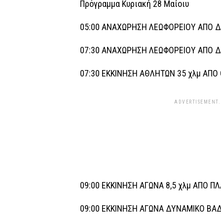
Πρόγραμμα Κυριακή 28 Μαίοιυ
05:00 ΑΝΑΧΩΡΗΣΗ ΛΕΩΦΟΡΕΙΟΥ ΑΠΟ
07:30 ΑΝΑΧΩΡΗΣΗ ΛΕΩΦΟΡΕΙΟΥ ΑΠΟ Δ
07:30 ΕΚΚΙΝΗΣΗ ΑΘΛΗΤΩΝ 35 χλμ ΑΠΟ
ADVERTISEMENT.
09:00 ΕΚΚΙΝΗΣΗ ΑΓΩΝΑ 8,5 χλμ ΑΠΟ Π
09:00 ΕΚΚΙΝΗΣΗ ΑΓΩΝΑ ΔΥΝΑΜΙΚΟ ΒΑΔ