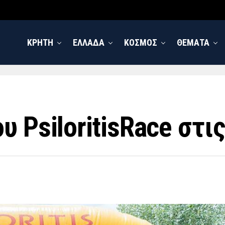
ΚΡΗΤΗ
ΕΛΛΑΔΑ
ΚΟΣΜΟΣ
ΘΕΜΑΤΑ
 PsiloritisRace στι