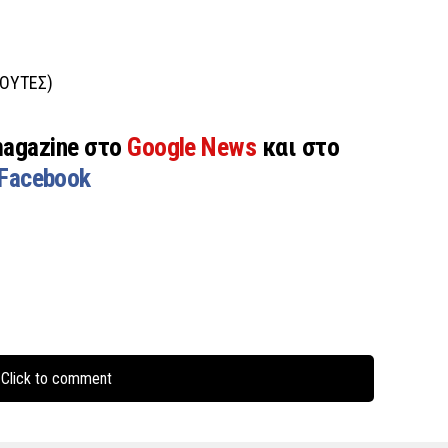
ΟΥΤΕΣ)
magazine στο
Google News
και στο
Facebook
Click to comment