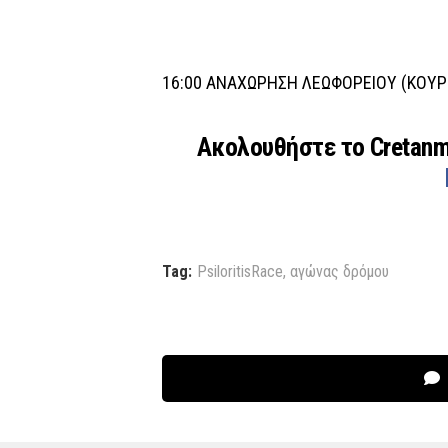
16:00 ΑΝΑΧΩΡΗΣΗ ΛΕΩΦΟΡΕΙΟΥ (ΚΟΥΡ
Ακολουθήστε το Cretan
Tag:
PsiloritisRace
,
αγώνας δρόμου