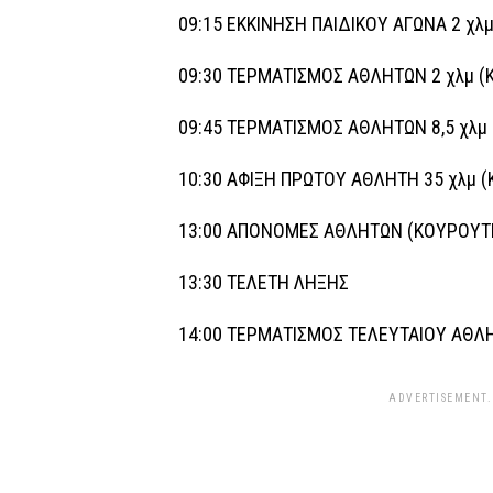
09:15 ΕΚΚΙΝΗΣΗ ΠΑΙΔΙΚΟΥ ΑΓΩΝΑ 2 χ
09:30 ΤΕΡΜΑΤΙΣΜΟΣ ΑΘΛΗΤΩΝ 2 χλμ 
09:45 ΤΕΡΜΑΤΙΣΜΟΣ ΑΘΛΗΤΩΝ 8,5 χλμ
10:30 AΦΙΞΗ ΠΡΩΤΟΥ ΑΘΛΗΤΗ 35 χλμ 
13:00 ΑΠΟΝΟΜΕΣ ΑΘΛΗΤΩΝ (ΚΟΥΡΟΥΤ
13:30 TEΛΕΤΗ ΛΗΞΗΣ
14:00 ΤΕΡΜΑΤΙΣΜΟΣ ΤΕΛΕΥΤΑΙΟΥ ΑΘΛΗ
ADVERTISEMENT.