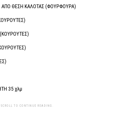
λμ ΑΠΟ ΘΕΣΗ ΚΑΛΟΤΑΣ (ΦΟΥΡΦΟΥΡΑ)
(ΚΟΥΡΟΥΤΕΣ)
 (ΚΟΥΡΟΥΤΕΣ)
(ΚΟΥΡΟΥΤΕΣ)
ΕΣ)
ΤΗ 35 χλμ
 SCROLL TO CONTINUE READING.