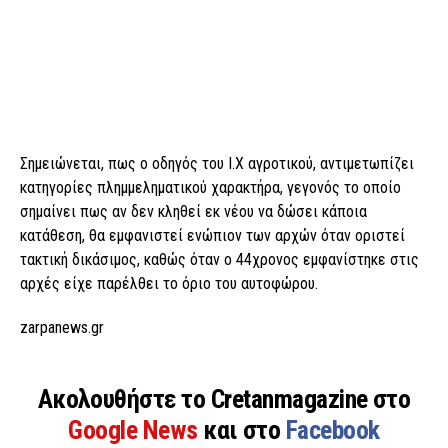
Σημειώνεται, πως ο οδηγός του Ι.Χ αγροτικού, αντιμετωπίζει
κατηγορίες πλημμεληματικού χαρακτήρα, γεγονός το οποίο
σημαίνει πως αν δεν κληθεί εκ νέου να δώσει κάποια
κατάθεση, θα εμφανιστεί ενώπιον των αρχών όταν οριστεί
τακτική δικάσιμος, καθώς όταν ο 44χρονος εμφανίστηκε στις
αρχές είχε παρέλθει το όριο του αυτοφώρου.
zarpanews.gr
Ακολουθήστε το Cretanmagazine στο
Google News
και στο
Facebook