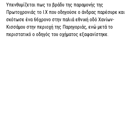
Υπενθυμίζεται πως το βράδυ της παραμονής της
Πρωτοχρονιάς το Ι.Χ που οδηγούσε ο άνδρας παρέσυρε και
σκότωσε ένα 66χρονο στην παλιά εθνική οδό Χανίων-
Κισσάμου στην περιοχή της Παρηγοριάς, ενώ μετά το
περιστατικό ο οδηγός του οχήματος εξαφανίστηκε.