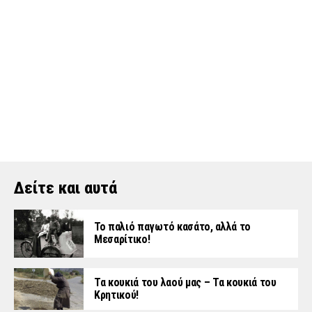
Δείτε και αυτά
Το παλιό παγωτό κασάτο, αλλά το
Μεσαρίτικο!
Τα κουκιά του λαού μας – Τα κουκιά του
Κρητικού!