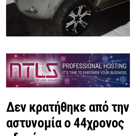
Δεν κρατήθηκε από την
αστυνομία ο 44χρονος