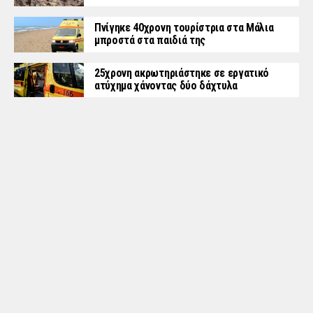
Πνίγηκε 40χρονη τουρίστρια στα Μάλια
μπροστά στα παιδιά της
25χρονη ακρωτηριάστηκε σε εργατικό
ατύχημα χάνοντας δύο δάχτυλα