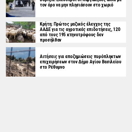
τον όρο να μην πλησιάσουν στο χωριό
Κρήτη: Πρώτος μαζικός έλεγχος της
ΑΑΔΕ για τις αγροτικές επιδοτήσεις, 120
από τους 195 κτηνοτρόφους δεν
προσήλθαν
Αιτήσεις για αποζημιώσεις πυρόπληκτων
επιχειρήσεων στον Δήμο Αγίου Βασιλείου
στο Ρέθυμνο