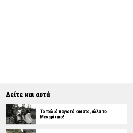
Δείτε και αυτά
Το παλιό παγωτό κασάτο, αλλά το
Μεσαρίτικο!