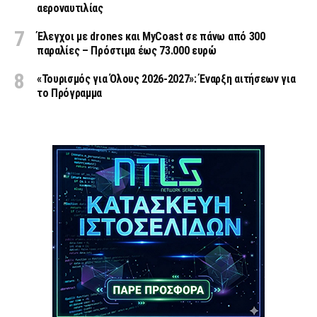
αεροναυτιλίας
Έλεγχοι με drones και MyCoast σε πάνω από 300
παραλίες – Πρόστιμα έως 73.000 ευρώ
«Τουρισμός για Όλους 2026-2027»: Έναρξη αιτήσεων για
το Πρόγραμμα