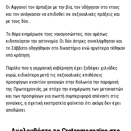
Οι Αφγανοί τον άρπαξαν με την βία, τον οδήγησαν στο ντους
και τον ανάγκασαν να επιδοθεί σε σεξουαλικές πράξεις και
με τους δύο…
Το θύμα ενημέρωσε τους ναυαγοσώστες, που αμέσως
ειδοποίησαν την αστυνομία. Οι δύο άντρες συνελήφθησαν και
το Σάββατο οδηγήθηκαν στο δικαστήριο ενώ αργότερα τέθηκαν
υπό κράτηση.
Παρόλο που η γερμανική κυβέρνηση έχει ξοδέψει χιλιάδες
ευρώ, ειδικότερα μετά τις σεξουαλικές επιθέσεις
προσφύγων εναντίον γυναικών στην Κολωνία την παραμονή
της Πρωτοχρονιάς, με στόχο την ενημέρωση των μεταναστών
και των προσφύγων για σωστή συμπεριφορά απέναντι στις
γυναίκες, η σχετική εκστρατεία φαίνεται ότι ακόμα δεν έχει
αποδώσει.