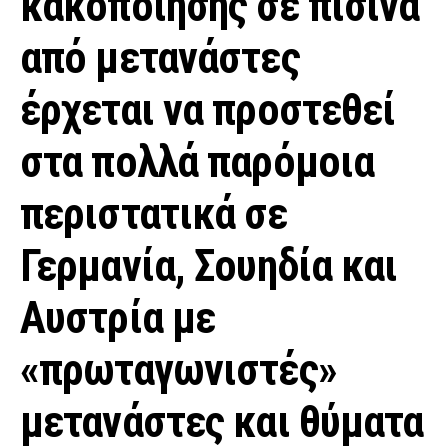
κακοποίησης σε πισίνα
από μετανάστες
έρχεται να προστεθεί
στα πολλά παρόμοια
περιστατικά σε
Γερμανία, Σουηδία και
Αυστρία με
«πρωταγωνιστές»
μετανάστες και θύματα