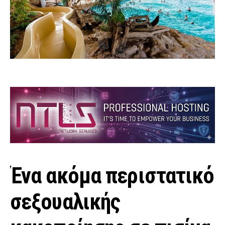
Ένα ακόμα περιστατικό
σεξουαλικής