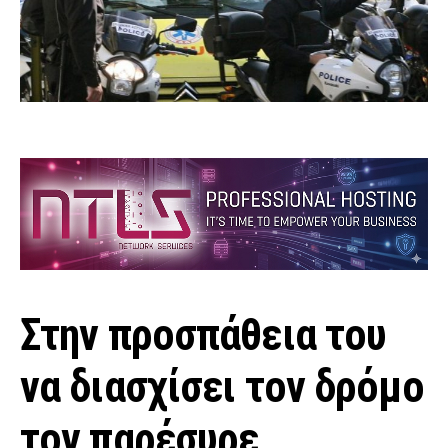
Στην προσπάθεια του
να διασχίσει τον δρόμο
τον παρέσυρε