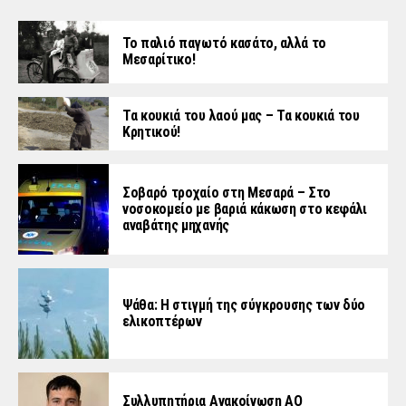
Το παλιό παγωτό κασάτο, αλλά το
Μεσαρίτικο!
Τα κουκιά του λαού μας – Τα κουκιά του
Κρητικού!
Σοβαρό τροχαίο στη Μεσαρά – Στο
νοσοκομείο με βαριά κάκωση στο κεφάλι
αναβάτης μηχανής
Ψάθα: Η στιγμή της σύγκρουσης των δύο
ελικοπτέρων
Συλλυπητήρια Ανακοίνωση ΑΟ