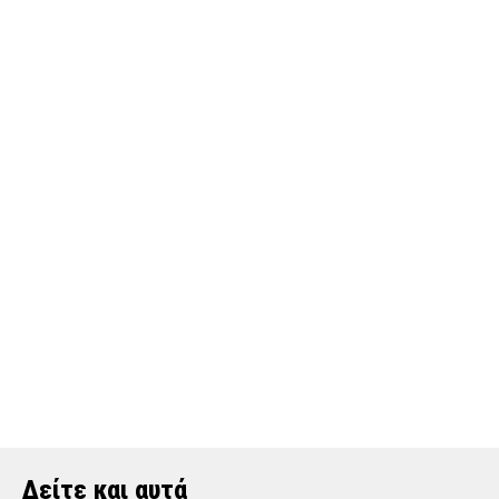
Δείτε και αυτά