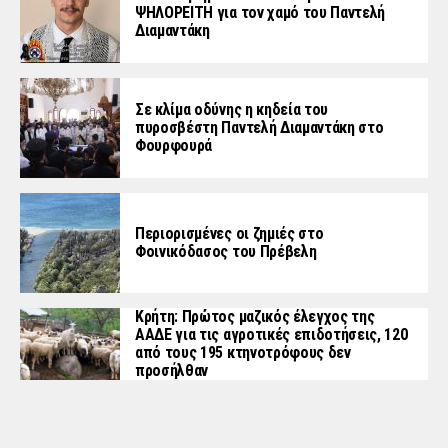
ΨΗΛΟΡΕΙΤΗ για τον χαμό του Παντελή
Διαμαντάκη
Σε κλίμα οδύνης η κηδεία του
πυροσβέστη Παντελή Διαμαντάκη στο
Φουρφουρά
Περιορισμένες οι ζημιές στο
Φοινικόδασος του Πρέβελη
Κρήτη: Πρώτος μαζικός έλεγχος της
ΑΑΔΕ για τις αγροτικές επιδοτήσεις, 120
από τους 195 κτηνοτρόφους δεν
προσήλθαν