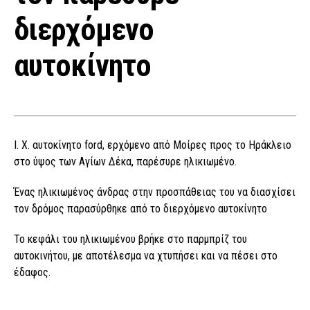
διερχόμενο
αυτοκίνητο
Ι. Χ. αυτοκίνητο ford, ερχόμενο από Μοίρες προς το Ηράκλειο
στο ύψος των Αγίων Δέκα, παρέσυρε ηλικιωμένο.
Ένας ηλικιωμένος άνδρας στην προσπάθειας του να διασχίσει
τον δρόμος παρασύρθηκε από το διερχόμενο αυτοκίνητο
Το κεφάλι του ηλικιωμένου βρήκε στο παρμπρίζ του
αυτοκινήτου, με αποτέλεσμα να χτυπήσει και να πέσει στο
έδαφος.