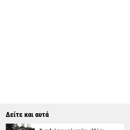
Δείτε και αυτά