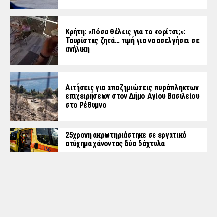
Κρήτη: «Πόσα θέλεις για το κορίτσι;»:
Τουρίστας ζητά… τιμή για να ασελγήσει σε
ανήλικη
Αιτήσεις για αποζημιώσεις πυρόπληκτων
επιχειρήσεων στον Δήμο Αγίου Βασιλείου
στο Ρέθυμνο
25χρονη ακρωτηριάστηκε σε εργατικό
ατύχημα χάνοντας δύο δάχτυλα