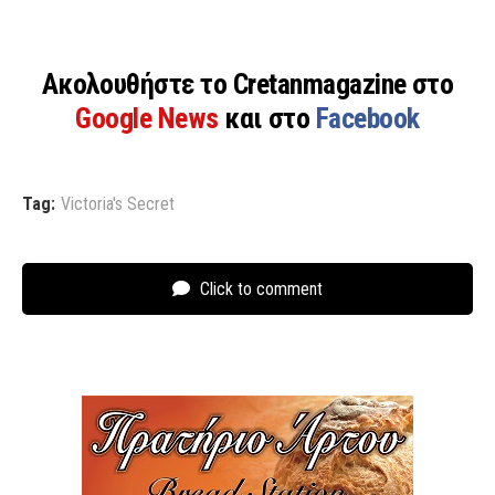
Ακολουθήστε το Cretanmagazine στο
Google News
και στο
Facebook
Tag:
Victoria's Secret
Click to comment