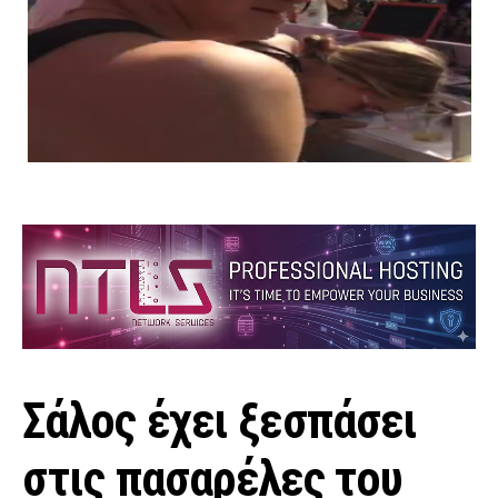
Σάλος έχει ξεσπάσει
στις πασαρέλες του