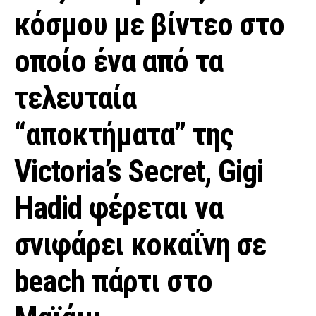
κόσμου με βίντεο στο
οποίο ένα από τα
τελευταία
“αποκτήματα” της
Victoria’s Secret, Gigi
Hadid φέρεται να
σνιφάρει κοκαΐνη σε
beach πάρτι στο