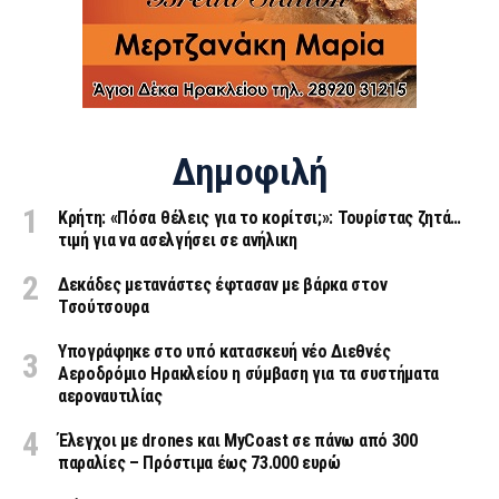
Δημοφιλή
Κρήτη: «Πόσα θέλεις για το κορίτσι;»: Τουρίστας ζητά…
τιμή για να ασελγήσει σε ανήλικη
Δεκάδες μετανάστες έφτασαν με βάρκα στον
Τσούτσουρα
Υπογράφηκε στο υπό κατασκευή νέο Διεθνές
Αεροδρόμιο Ηρακλείου η σύμβαση για τα συστήματα
αεροναυτιλίας
Έλεγχοι με drones και MyCoast σε πάνω από 300
παραλίες – Πρόστιμα έως 73.000 ευρώ