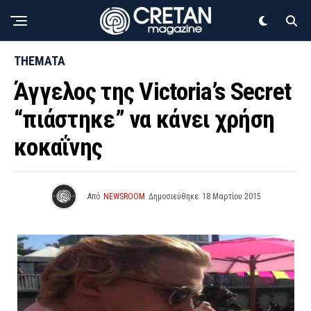
THEMATA
Άγγελος της Victoria’s Secret
“πιάστηκε” να κάνει χρήση
κοκαΐνης
Από
NEWSROOM
Δημοσιεύθηκε
18 Μαρτίου 2015