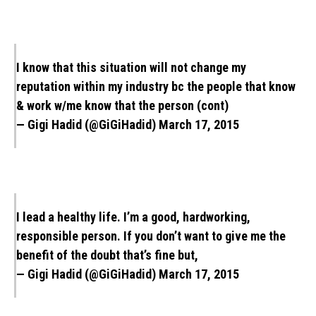
I know that this situation will not change my
reputation within my industry bc the people that know
& work w/me know that the person (cont)
— Gigi Hadid (@GiGiHadid)
March 17, 2015
I lead a healthy life. I’m a good, hardworking,
responsible person. If you don’t want to give me the
benefit of the doubt that’s fine but,
— Gigi Hadid (@GiGiHadid)
March 17, 2015