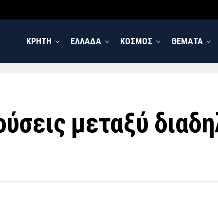
ΚΡΗΤΗ
ΕΛΛΑΔΑ
ΚΟΣΜΟΣ
ΘΕΜΑΤΑ
ούσεις μεταξύ διαδ