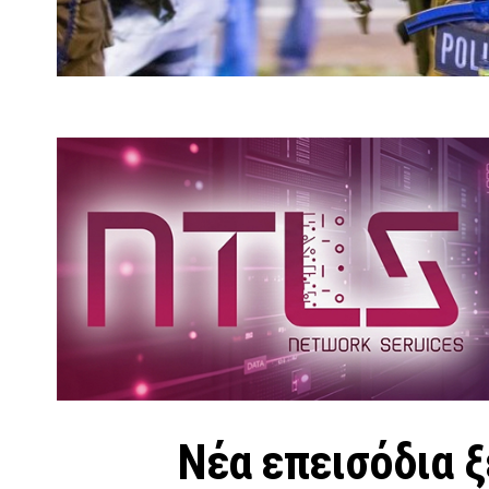
Νέα επεισόδια 