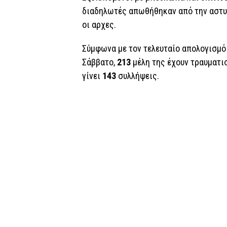
διαδηλωτές απωθήθηκαν από την αστυν
οι αρχες.
Σύμφωνα με τον τελευταίο απολογισμό
Σάββατο,
213
μέλη της έχουν τραυματισ
γίνει
143
συλλήψεις.