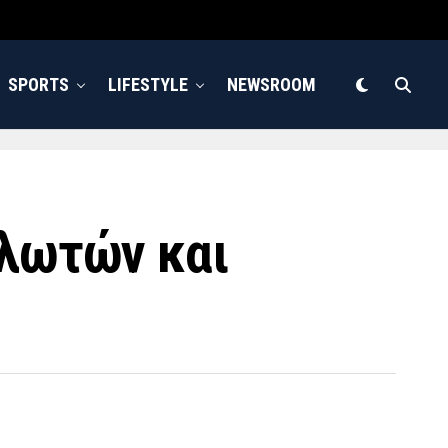
SPORTS
LIFESTYLE
NEWSROOM
ηλωτών και