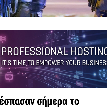
ξέσπασαν σήμερα το