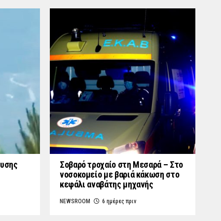
ουσης
Σοβαρό τροχαίο στη Μεσαρά – Στο
νοσοκομείο με βαριά κάκωση στο
κεφάλι αναβάτης μηχανής
NEWSROOM
6 ημέρες πριν