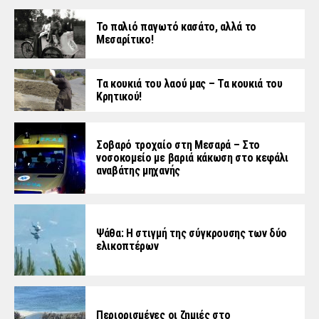
Το παλιό παγωτό κασάτο, αλλά το
Μεσαρίτικο!
Τα κουκιά του λαού μας – Τα κουκιά του
Κρητικού!
Σοβαρό τροχαίο στη Μεσαρά – Στο
νοσοκομείο με βαριά κάκωση στο κεφάλι
αναβάτης μηχανής
Ψάθα: Η στιγμή της σύγκρουσης των δύο
ελικοπτέρων
Περιορισμένες οι ζημιές στο