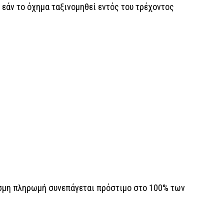
α εάν το όχημα ταξινομηθεί εντός του τρέχοντος
σμη πληρωμή συνεπάγεται πρόστιμο στο 100% των