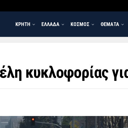
ΚΡΗΤΗ
ΕΛΛΑΔΑ
ΚΟΣΜΟΣ
ΘΕΜΑΤΑ
έλη κυκλοφορίας γι