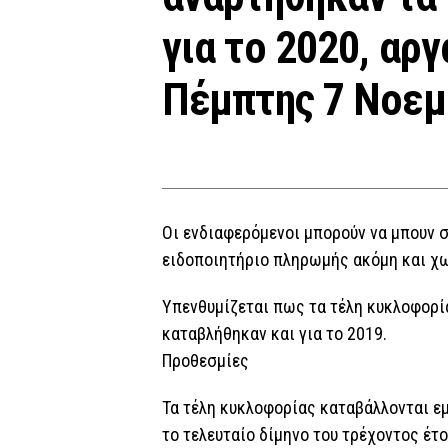
για το 2020, αρ
Πέμπτης 7 Νοεμ
Οι ενδιαφερόμενοι μπορούν να μπουν 
ειδοποιητήριο πληρωμής ακόμη και χ
Υπενθυμίζεται πως τα τέλη κυκλοφορίας
καταβλήθηκαν και για το 2019.
Προθεσμίες
Τα τέλη κυκλοφορίας καταβάλλονται ε
το τελευταίο δίμηνο του τρέχοντος έτ