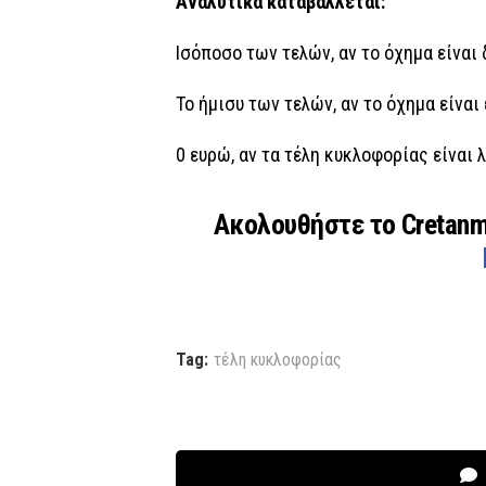
Αναλυτικά καταβάλλεται:
Ισόποσο των τελών, αν το όχημα είναι δ
Το ήμισυ των τελών, αν το όχημα είναι
0 ευρώ, αν τα τέλη κυκλοφορίας είναι 
Ακολουθήστε το Cretan
Tag:
τέλη κυκλοφορίας