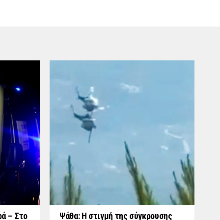
ά – Στο
Ψάθα: Η στιγμή της σύγκρουσης