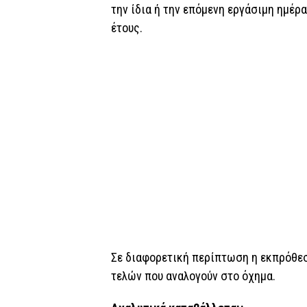
την ίδια ή την επόμενη εργάσιμη ημέρ
έτους.
Σε διαφορετική περίπτωση η εκπρόθε
τελών που αναλογούν στο όχημα.