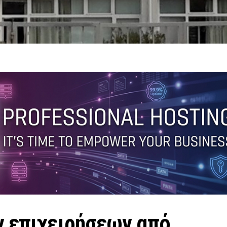
ν επιχειρήσεων από