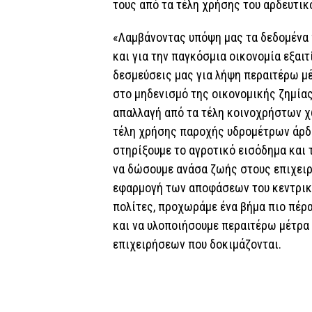
τους από τα τέλη χρήσης του αρδευτικ
«Λαμβάνοντας υπόψη μας τα δεδομένα π
και για την παγκόσμια οικονομία εξαι
δεσμεύσεις μας για λήψη περαιτέρω 
στο μηδενισμό της οικονομικής ζημίας 
απαλλαγή από τα τέλη κοινοχρήστων 
τέλη χρήσης παροχής υδρομέτρων άρδε
στηρίξουμε το αγροτικό εισόδημα και τ
να δώσουμε ανάσα ζωής στους επιχειρ
εφαρμογή των αποφάσεων του κεντρικο
πολίτες, προχωράμε ένα βήμα πιο πέρα
και να υλοποιήσουμε περαιτέρω μέτρα
επιχειρήσεων που δοκιμάζονται.