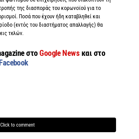
τροπής της διασποράς του κορωνοϊού για το
ορισμοί. Ποσά που έχουν ήδη καταβληθεί και
ρίοδο (εντός του διαστήματος απαλλαγής) θα
εις τελών.
magazine στο
Google News
και στο
Facebook
Click to comment