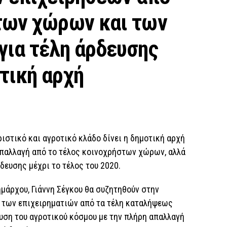
των χώρων και των
για τέλη άρδευσης
τική αρχή
ιστικό και αγροτικό κλάδο δίνει η δημοτική αρχή
αλλαγή από το τέλος κοινοχρήστων χώρων, αλλά
ρδευσης μέχρι το τέλος του 2020.
ημάρχου, Γιάννη Σέγκου θα συζητηθούν στην
 των επιχειρηματιών από τα τέλη καταλήψεως
υση του αγροτικού κόσμου με την πλήρη απαλλαγή