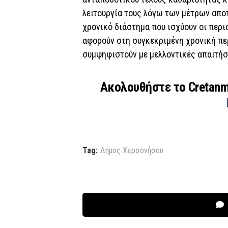
λειτουργία τους λόγω των μέτρων απο
χρονικό διάστημα που ισχύουν οι περι
αφορούν στη συγκεκριμένη χρονική πε
συμψηφιστούν με μελλοντικές απαιτήσ
Ακολουθήστε το Cretan
Tag:
Δήμος Χερσονήσου