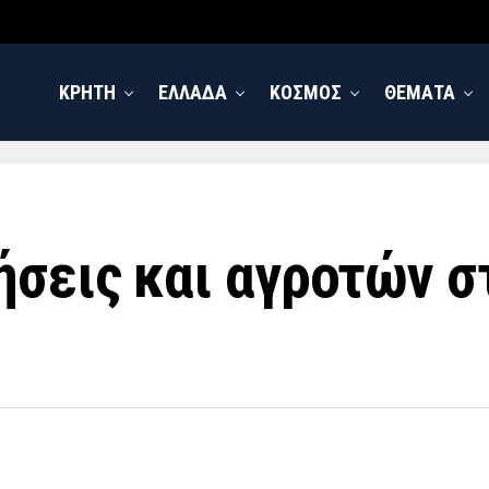
ΚΡΗΤΗ
ΕΛΛΑΔΑ
ΚΟΣΜΟΣ
ΘΕΜΑΤΑ
ήσεις και αγροτών σ