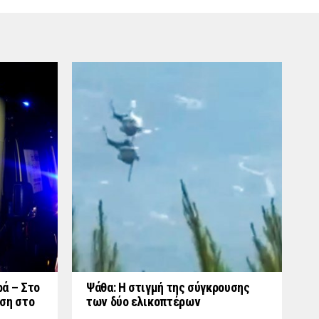
ά – Στο
Ψάθα: Η στιγμή της σύγκρουσης
ση στο
των δύο ελικοπτέρων