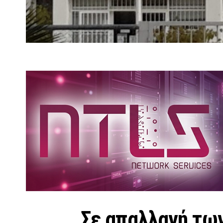
Σε απαλλαγή τω