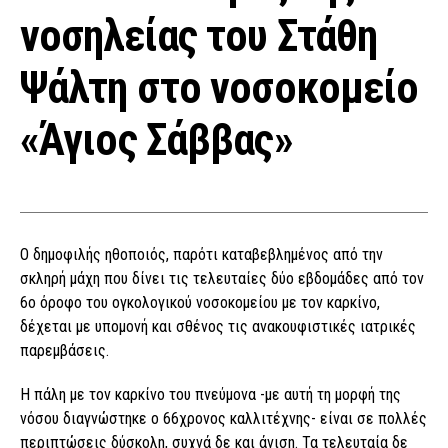
νοσηλείας του Στάθη
Ψάλτη στο νοσοκομείο
«Άγιος Σάββας»
Ο δημοφιλής ηθοποιός, παρότι καταβεβλημένος από την
σκληρή μάχη που δίνει τις τελευταίες δύο εβδομάδες από τον
6ο όροφο του ογκολογικού νοσοκομείου με τον καρκίνο,
δέχεται με υπομονή και σθένος τις ανακουφιστικές ιατρικές
παρεμβάσεις.
Η πάλη με τον καρκίνο του πνεύμονα -με αυτή τη μορφή της
νόσου διαγνώστηκε ο 66χρονος καλλιτέχνης- είναι σε πολλές
περιπτώσεις δύσκολη, συχνά δε και άνιση. Τα τελευταία δε