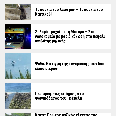
Τα κουκιά του λαού μας – Τα κουκιά του
Κρητικού!
Σοβαρό τροχαίο στη Μεσαρά – Στο
νοσοκομείο με βαριά κάκωση στο κεφάλι
αναβάτης μηχανής
Ψάθα: Η στιγμή της σύγκρουσης των δύο
ελικοπτέρων
Περιορισμένες οι ζημιές στο
Φοινικόδασος του Πρέβελη
Κρήτη: Πρώτος μαζικός έλεγχος της