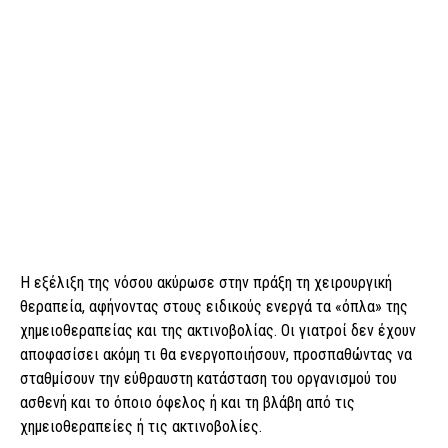
Η εξέλιξη της νόσου ακύρωσε στην πράξη τη χειρουργική
θεραπεία, αφήνοντας στους ειδικούς ενεργά τα «όπλα» της
χημειοθεραπείας και της ακτινοβολίας. Οι γιατροί δεν έχουν
αποφασίσει ακόμη τι θα ενεργοποιήσουν, προσπαθώντας να
σταθμίσουν την εύθραυστη κατάσταση του οργανισμού του
ασθενή και το όποιο όφελος ή και τη βλάβη από τις
χημειοθεραπείες ή τις ακτινοβολίες.