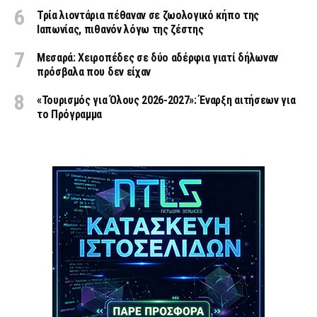
Τρία λιοντάρια πέθαναν σε ζωολογικό κήπο της
Ιαπωνίας, πιθανόν λόγω της ζέστης
Μεσαρά: Χειροπέδες σε δύο αδέρφια γιατί δήλωναν
πρόσβαλα που δεν είχαν
«Τουρισμός για Όλους 2026-2027»: Έναρξη αιτήσεων για
το Πρόγραμμα