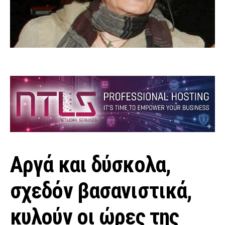
Αργά και δύσκολα,
σχεδόν βασανιστικά,
κυλούν οι ώρες της