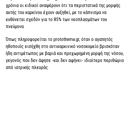
χρόνια οι ειδικοί αναφέρουν ότι τα περιστατικά της μορφής
αυτής του καρκίνου έχουν αυξηθεί, με το κάπνισμα να
ευθύνεται σχεδόν για το 85% των νεοπλασμάτων του
πνεύμονα.
Όπως πληροφορείται το protothema.gr, όταν ο αγαπητός
ηθοποιός εισήχθη στο αντικαρκινικό νοσοκομείο βρισκόταν
ήδη αντιμέτωπος με βαριά και προχωρημένη μορφή της νόσου,
γεγονός που δεν άφησε -και δεν αφήνει- ιδιαίτερο περιθώριο
από ιατρικής πλευράς.