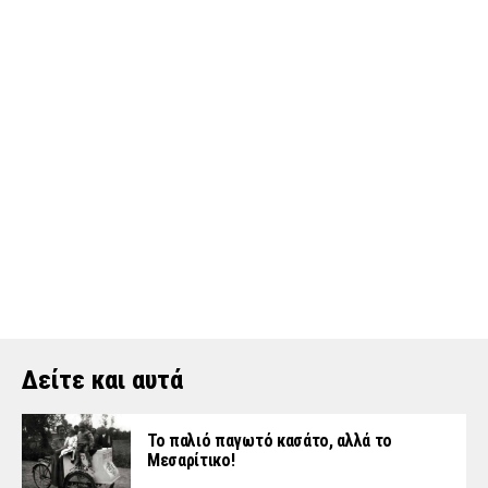
Δείτε και αυτά
Το παλιό παγωτό κασάτο, αλλά το
Μεσαρίτικο!