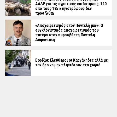
ΑΑΔΕ για τις αγροτικές επιδοτήσεις, 120
από τους 195 κτηνοτρόφους δεν
προσήλθαν
«Aποχαιρετισμός στον Παντελή μας»: Ο
συγκλονιστικός αποχαιρετισμός του
πατέρα στον πυροσβέστη Παντελή
Διαμαντάκη
Βορίζια: Ελεύθεροι οι Καργάκηδες αλλά με
τον όρο να μην πλησιάσουν στο χωριό