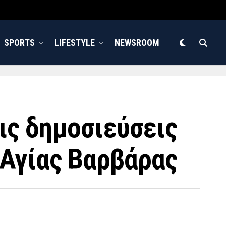
SPORTS
LIFESTYLE
NEWSROOM
ις δημοσιεύσεις
 Αγίας Βαρβάρας