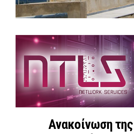
Ανακοίνωση της