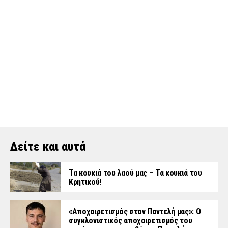
Δείτε και αυτά
Τα κουκιά του λαού μας – Τα κουκιά του
Κρητικού!
«Aποχαιρετισμός στον Παντελή μας»: Ο
συγκλονιστικός αποχαιρετισμός του