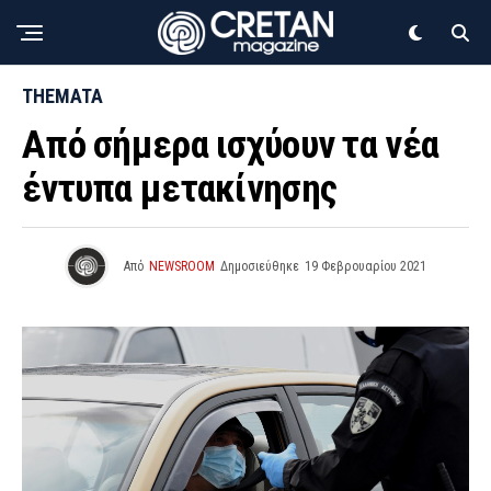
THEMATA
Από σήμερα ισχύουν τα νέα
έντυπα μετακίνησης
Από
NEWSROOM
Δημοσιεύθηκε
19 Φεβρουαρίου 2021