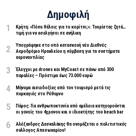
Δημοφιλή
Κρήτη: «Πόσα θέλεις για το κορίτσι;»: Τουρίστας ζητά…
τιμή για να ασελγήσει σε ανήλικη
Υπογράφηκε στο υπό κατασκευή νέο Διεθνές
Αεροδρόμιο Ηρακλείου η σύμβαση για τα συστήματα
αεροναυτιλίας
Έλεγχοι με drones και MyCoast σε πάνω από 300
παραλίες – Πρόστιμα έως 73.000 ευρώ
Μήνυμα αισιοδοξίας από τον τουρισμό μετά τις
πυρκαγιές στο Ρέθυμνο
Πάρος: Για ανθρωποκτονία από αμέλεια κατηγορούνται
οι γονείς του 4χρονου και ο ιδιοκτήτης του beach bar
Αλέξανδρος Δασκαλάκης θα ονομάζεται ο πολιτιστικός
συλλογος Απεσωκαρίου!