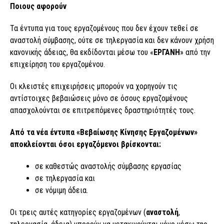
Ποιους αφορούν
Τα έντυπα για τους εργαζομένους που δεν έχουν τεθεί σε
αναστολή σύμβασης, ούτε σε τηλεργασία και δεν κάνουν χρήση
κανονικής άδειας, θα εκδίδονται μέσω του «
ΕΡΓΑΝΗ
» από την
επιχείρηση του εργαζομένου.
Οι κλειστές επιχειρήσεις μπορούν να χορηγούν τις
αντίστοιχες βεβαιώσεις μόνο σε όσους εργαζομένους
απασχολούνται σε επιτρεπόμενες δραστηριότητές τους.
Από τα νέα έντυπα «Βεβαίωσης Κίνησης Εργαζομένων»
αποκλείονται όσοι εργαζόμενοι βρίσκονται:
σε καθεστώς αναστολής σύμβασης εργασίας
σε τηλεργασία και
σε νόμιμη άδεια.
Οι τρεις αυτές κατηγορίες εργαζομένων (
αναστολή
,