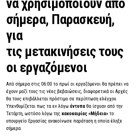
να χρησιμοποιούν από
σήμερα, Παρασκευή,
για
τις μετακινήσεις τους
οι εργαζόμενοι
Από σήμερα στις 06:00 το πρωί οι εργαζόμενοι θα πρέπει να
έχουν μαζί τους τις νέες βεβαιώσεις, διαφορετικά οι Αρχές
θα τους επιβάλλεται πρόστιμο σε περίπτωση ελέγχου.
Υπενθυμίζεται πως τα εν λόγω
έντυπα
θα ίσχυαν από την
Τετάρτη, ωστόσο λόγω της
κακοκαιρίας «Μήδεια»
το
υπουργείο Εργασίας ανακοίνωσε παράταση η οποία έληξε
σήμερα.