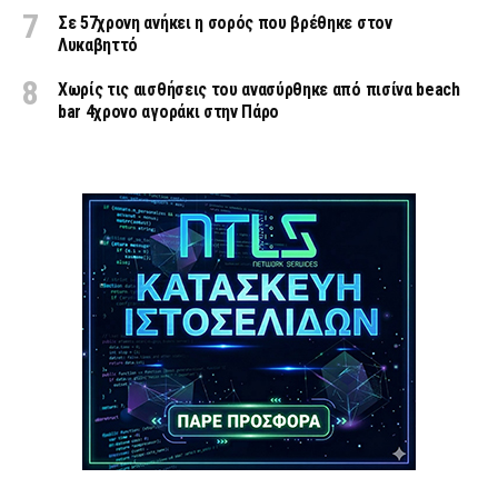
Σε 57χρονη ανήκει η σορός που βρέθηκε στον
Λυκαβηττό
Χωρίς τις αισθήσεις του ανασύρθηκε από πισίνα beach
bar 4χρονο αγοράκι στην Πάρο