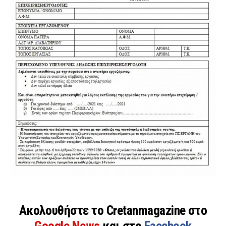
Ακολουθήστε το Cretanmagazine στο
Google News
και στο
Facebook