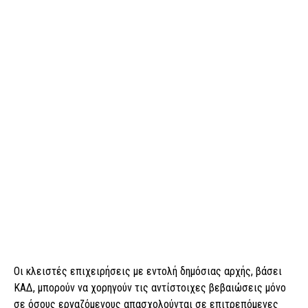
Οι κλειστές επιχειρήσεις με εντολή δημόσιας αρχής, βάσει
ΚΑΔ, μπορούν να χορηγούν τις αντίστοιχες βεβαιώσεις μόνο
σε όσους εργαζόμενους απασχολούνται σε επιτρεπόμενες