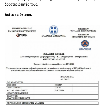
δραστηριότητές τους.
Δείτε τα έντυπα: