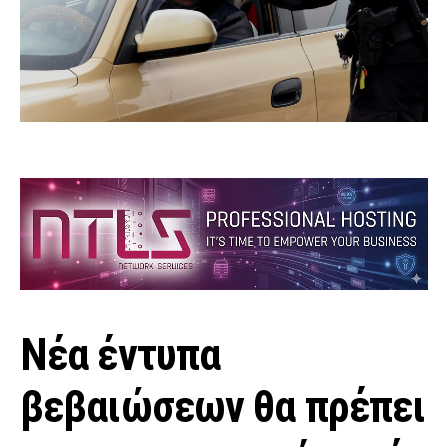
Νέα έντυπα
βεβαιώσεων θα πρέπει