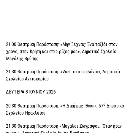
21:00 Θεατρική Παράσταση: «Μην Ξεχνάς: Ένα ταξίδι στον
χρόνο, στην Κρήτη και στις ρίζες μας», Δημοτικό Σχολείο
Μεγάλης Βρύσης
21:30 Θεατρική Παράσταση: «Viral…στα στιβάνια», Δημοτικό
Σχολείου Αντισκαρίου
ΔΕΥΤΕΡΑ 8 ΙΟΥΝΙΟΥ 2026
ο
20:30 Θεατρική Παράσταση: «Η Δική μας Ιθάκη», 57
Δημοτικό
Σχολείου Ηρακλείου
21:30 Θεατρική Παράσταση «Μεγάλοι Ζωγράφοι… Όταν ήταν