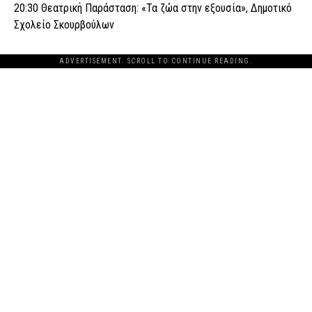
20:30 Θεατρική Παράσταση: «Τα ζώα στην εξουσία», Δημοτικό
Σχολείο Σκουρβούλων
ADVERTISEMENT. SCROLL TO CONTINUE READING.