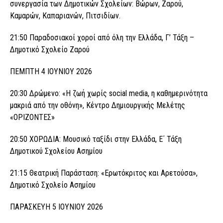
συνεργασία των Δημοτικών Σχολείων: Βώρων, Ζαρού,
Καμαρών, Καπαριανών, Πιτσιδίων.
21:50 Παραδοσιακοί χοροί από όλη την Ελλάδα, Γ’ Τάξη –
Δημοτικό Σχολείο Ζαρού
ΠΕΜΠΤΗ 4 ΙΟΥΝΙΟΥ 2026
20:30 Δρώμενο: «Η ζωή χωρίς social media, η καθημερινότητα
μακριά από την οθόνη», Κέντρο Δημιουργικής Μελέτης
«ΟΡΙΖΟΝΤΕΣ»
20:50 ΧΟΡΩΔΙΑ: Μουσικό ταξίδι στην Ελλάδα, Ε΄ Τάξη
Δημοτικού Σχολείου Ασημίου
21:15 Θεατρική Παράσταση: «Ερωτόκριτος και Αρετούσα»,
Δημοτικό Σχολείο Ασημίου
ΠΑΡΑΣΚΕΥΗ 5 ΙΟΥΝΙΟΥ 2026