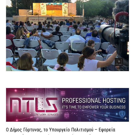
Ο Δήμος Γόρτυνας, το Υπουργείο Πολιτισμού – Εφορεία