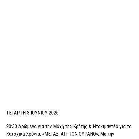
ΤΕΤΑΡΤΗ 3 ΙΟΥΝΙΟΥ 2026
20:30 Δρώμενα για την Μάχη της Κρήτης & Ντοκιμαντέρ για τα
Κατοχικά Χρόνια: «ΜΕΤΑΞΙ ΑΠ’ ΤΟΝ ΟΥΡΑΝΟ», Με την