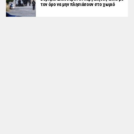
τον όρο να μην πλησιάσουν στο χωριό