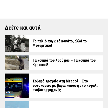
Δείτε και αυτά
Το παλιό παγωτό κασάτο, αλλά το
Μεσαρίτικο!
Τα κουκιά του λαού μας – Τα κουκιά του
Κρητικού!
Σοβαρό τροχαίο στη Μεσαρά – Στο
νοσοκομείο με βαριά κάκωση στο κεφάλι
αναβάτης μηχανής