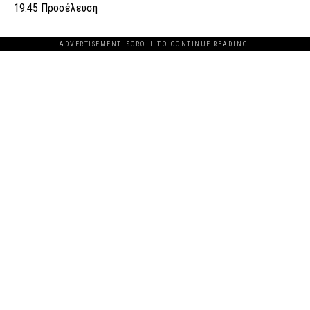
19:45 Προσέλευση
ADVERTISEMENT. SCROLL TO CONTINUE READING.