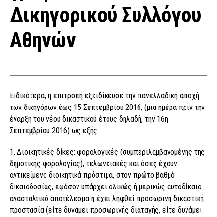
Δικηγορικού Συλλόγου
Αθηνών
Ειδικότερα, η επιτροπή εξειδίκευσε την πανελλαδική αποχή
των δικηγόρων έως 15 Σεπτεμβρίου 2016, (μια ημέρα πριν την
έναρξη του νέου δικαστικού έτους δηλαδή, την 16η
Σεπτεμβρίου 2016) ως εξής:
1. Διοικητικές δίκες: φορολογικές (συμπεριλαμβανομένης της
δημοτικής φορολογίας), τελωνειακές και όσες έχουν
αντικείμενο διοικητικά πρόστιμα, στον πρώτο βαθμό
δικαιοδοσίας, εφόσον υπάρχει ολικώς ή μερικώς αυτοδίκαιο
ανασταλτικό αποτέλεσμα ή έχει ληφθεί προσωρινή δικαστική
προστασία (είτε δυνάμει προσωρινής διαταγής, είτε δυνάμει