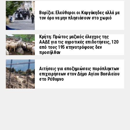
Βορίζια: Ελεύθεροι οι Καργάκηδες αλλά με
τον όρο να μην πλησιάσουν στο χωριό
Κρήτη: Πρώτος μαζικός έλεγχος της
ΑΑΔΕ για τις αγροτικές επιδοτήσεις, 120
από τους 195 κτηνοτρόφους δεν
προσήλθαν
Αιτήσεις για αποζημιώσεις πυρόπληκτων
επιχειρήσεων στον Δήμο Αγίου Βασιλείου
στο Ρέθυμνο