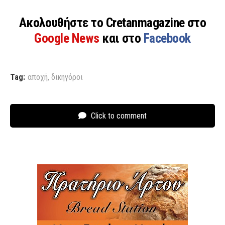
Ακολουθήστε το Cretanmagazine στο
Google News
και στο
Facebook
Tag:
αποχή
,
δικηγόροι
Click to comment