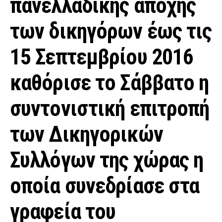
πανελλαδικής απόχης
των δικηγόρων έως τις
15 Σεπτεμβρίου 2016
καθόρισε το Σάββατο η
συντονιστική επιτροπή
των Δικηγορικών
Συλλόγων της χώρας η
οποία συνεδρίασε στα
γραφεία του