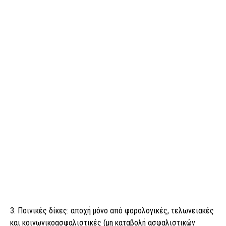
3. Ποινικές δίκες: αποχή μόνο από φορολογικές, τελωνειακές
και κοινωνικοασφαλιστικές (μη καταβολή ασφαλιστικών