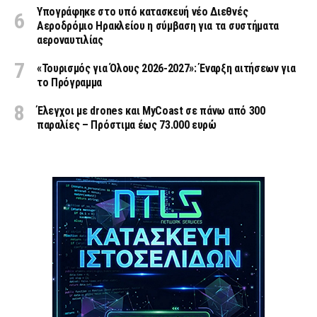
Υπογράφηκε στο υπό κατασκευή νέο Διεθνές
Αεροδρόμιο Ηρακλείου η σύμβαση για τα συστήματα
αεροναυτιλίας
«Τουρισμός για Όλους 2026-2027»: Έναρξη αιτήσεων για
το Πρόγραμμα
Έλεγχοι με drones και MyCoast σε πάνω από 300
παραλίες – Πρόστιμα έως 73.000 ευρώ