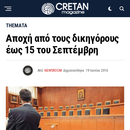
THEMATA
Αποχή από τους δικηγόρους
έως 15 του Σεπτέμβρη
Από
NEWSROOM
Δημοσιεύθηκε
19 Ιουνίου 2016