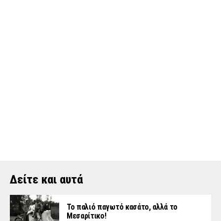
Δείτε και αυτά
Το παλιό παγωτό κασάτο, αλλά το
Μεσαρίτικο!