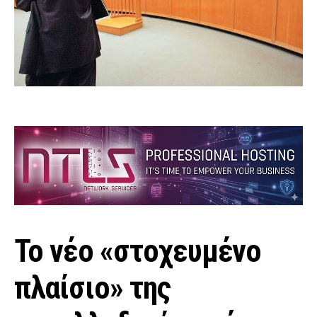
Το νέο «στοχευμένο
πλαίσιο» της