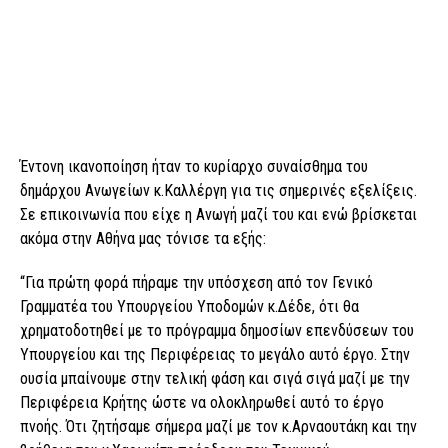
Έντονη ικανοποίηση ήταν το κυρίαρχο συναίσθημα του
δημάρχου Ανωγείων κ.Καλλέργη για τις σημερινές εξελίξεις.
Σε επικοινωνία που είχε η Ανωγή μαζί του και ενώ βρίσκεται
ακόμα στην Αθήνα μας τόνισε τα εξής:
“Για πρώτη φορά πήραμε την υπόσχεση από τον Γενικό
Γραμματέα του Υπουργείου Υποδομών κ.Δέδε, ότι θα
χρηματοδοτηθεί με το πρόγραμμα δημοσίων επενδύσεων του
Υπουργείου και της Περιφέρειας το μεγάλο αυτό έργο. Στην
ουσία μπαίνουμε στην τελική φάση και σιγά σιγά μαζί με την
Περιφέρεια Κρήτης ώστε να ολοκληρωθεί αυτό το έργο
πνοής. Ότι ζητήσαμε σήμερα μαζί με τον κ.Αρναουτάκη και την