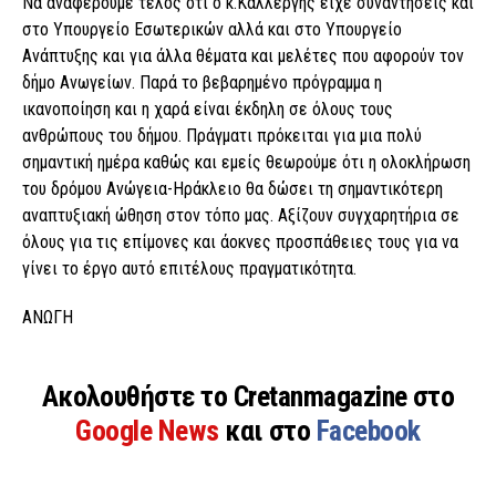
Να αναφέρουμε τέλος ότι ο κ.Καλλέργης είχε συναντήσεις και
στο Υπουργείο Εσωτερικών αλλά και στο Υπουργείο
Ανάπτυξης και για άλλα θέματα και μελέτες που αφορούν τον
δήμο Ανωγείων. Παρά το βεβαρημένο πρόγραμμα η
ικανοποίηση και η χαρά είναι έκδηλη σε όλους τους
ανθρώπους του δήμου. Πράγματι πρόκειται για μια πολύ
σημαντική ημέρα καθώς και εμείς θεωρούμε ότι η ολοκλήρωση
του δρόμου Ανώγεια-Ηράκλειο θα δώσει τη σημαντικότερη
αναπτυξιακή ώθηση στον τόπο μας. Αξίζουν συγχαρητήρια σε
όλους για τις επίμονες και άοκνες προσπάθειες τους για να
γίνει το έργο αυτό επιτέλους πραγματικότητα.
ΑΝΩΓΗ
Ακολουθήστε το Cretanmagazine στο
Google News
και στο
Facebook