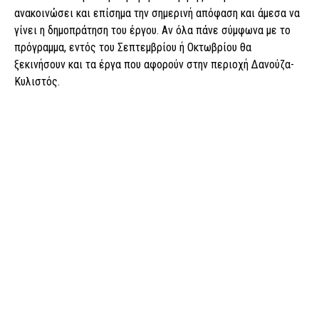
ανακοινώσει και επίσημα την σημερινή απόφαση και άμεσα να
γίνει η δημοπράτηση του έργου. Αν όλα πάνε σύμφωνα με το
πρόγραμμα, εντός του Σεπτεμβρίου ή Οκτωβρίου θα
ξεκινήσουν και τα έργα που αφορούν στην περιοχή Δανούζα-
Κυλιστός.