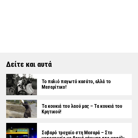
Δείτε και αυτά
Το παλιό παγωτό κασάτο, αλλά το
Μεσαρίτικο!
Τα κουκιά του λαού μας – Τα κουκιά του
Κρητικού!
Σοβαρό τροχαίο στη Μεσαρά – Στο