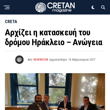
CRETA
Αρχίζει η κατασκευή του
δρόμου Ηράκλειο – Ανώγεια
Από
NEWSROOM
Δημοσιεύθηκε
16 Φεβρουαρίου 2017