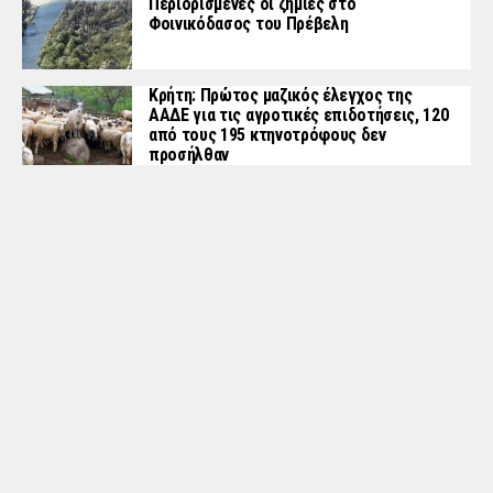
Περιορισμένες οι ζημιές στο
Φοινικόδασος του Πρέβελη
Κρήτη: Πρώτος μαζικός έλεγχος της
ΑΑΔΕ για τις αγροτικές επιδοτήσεις, 120
από τους 195 κτηνοτρόφους δεν
προσήλθαν