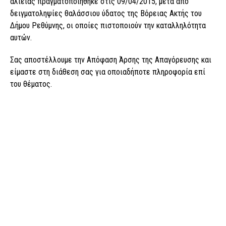
αλιείας πραγματοποιήθηκε στις 09/04/2015, μετά από
δειγματοληψίες θαλάσσιου ύδατος της Βόρειας Ακτής του
Δήμου Ρεθύμνης, οι οποίες πιστοποιούν την καταλληλότητα
αυτών.
Σας αποστέλλουμε την Απόφαση Άρσης της Απαγόρευσης και
είμαστε στη διάθεση σας για οποιαδήποτε πληροφορία επί
του θέματος.