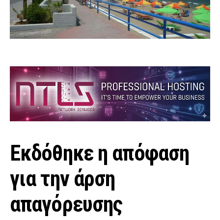
Εκδόθηκε η απόφαση
για την άρση
απαγόρευσης