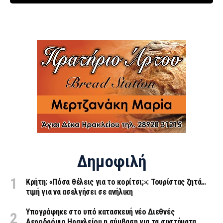
Δημοφιλή
Κρήτη: «Πόσα θέλεις για το κορίτσι;»: Τουρίστας ζητά…
τιμή για να ασελγήσει σε ανήλικη
Υπογράφηκε στο υπό κατασκευή νέο Διεθνές
Αεροδρόμιο Ηρακλείου η σύμβαση για τα συστήματα