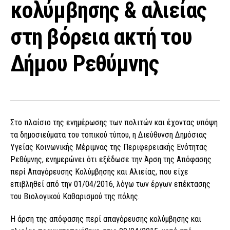
κολύμβησης & αλιείας
στη βόρεια ακτή του
Δήμου Ρεθύμνης
Στο πλαίσιο της ενημέρωσης των πολιτών και έχοντας υπόψη
τα δημοσιεύματα του τοπικού τύπου, η Διεύθυνση Δημόσιας
Υγείας Κοινωνικής Μέριμνας της Περιφερειακής Ενότητας
Ρεθύμνης, ενημερώνει ότι εξέδωσε την Άρση της Απόφασης
περί Απαγόρευσης Κολύμβησης και Αλιείας, που είχε
επιβληθεί από την 01/04/2016, λόγω των έργων επέκτασης
του Βιολογικού Καθαρισμού της πόλης.
Η άρση της απόφασης περί απαγόρευσης κολύμβησης και