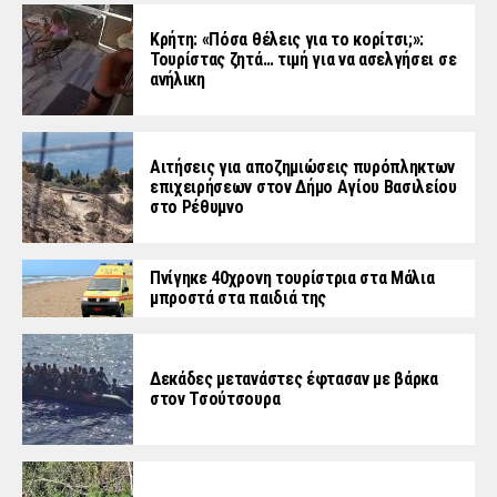
Κρήτη: «Πόσα θέλεις για το κορίτσι;»:
Τουρίστας ζητά… τιμή για να ασελγήσει σε
ανήλικη
Αιτήσεις για αποζημιώσεις πυρόπληκτων
επιχειρήσεων στον Δήμο Αγίου Βασιλείου
στο Ρέθυμνο
Πνίγηκε 40χρονη τουρίστρια στα Μάλια
μπροστά στα παιδιά της
Δεκάδες μετανάστες έφτασαν με βάρκα
στον Τσούτσουρα