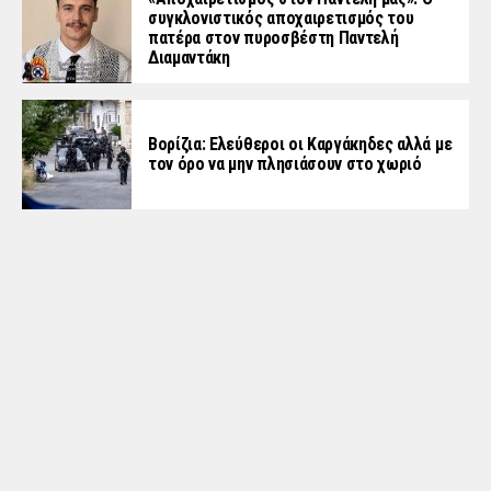
συγκλονιστικός αποχαιρετισμός του
πατέρα στον πυροσβέστη Παντελή
Διαμαντάκη
Βορίζια: Ελεύθεροι οι Καργάκηδες αλλά με
τον όρο να μην πλησιάσουν στο χωριό