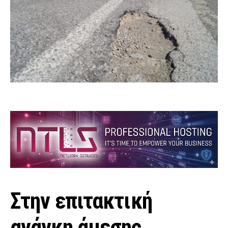
Στην επιτακτική
ανάγκη άμεσης