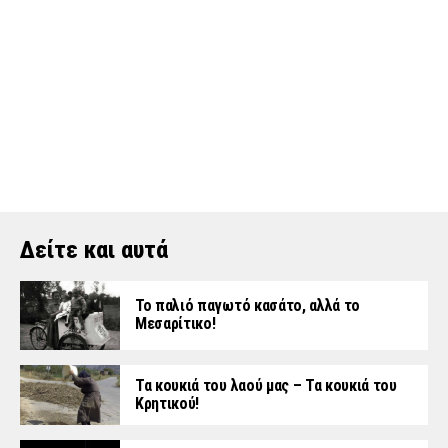
Δείτε και αυτά
Το παλιό παγωτό κασάτο, αλλά το
Μεσαρίτικο!
Τα κουκιά του λαού μας – Τα κουκιά του
Κρητικού!