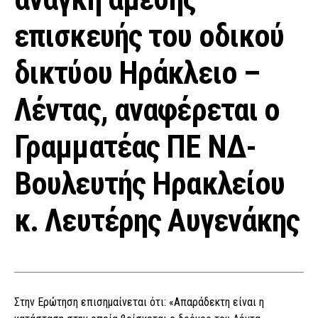
επισκευής του οδικού
δικτύου Ηράκλειο –
Λέντας, αναφέρεται ο
Γραμματέας ΠΕ ΝΔ-
Βουλευτής Ηρακλείου
κ. Λευτέρης Αυγενάκης
Στην Ερώτηση επισημαίνεται ότι: «Απαράδεκτη είναι η