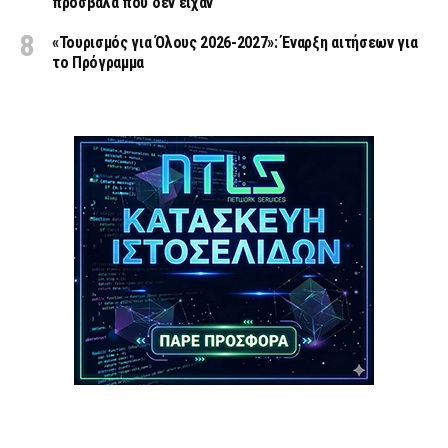
πρόσβαλα που δεν είχαν
«Τουρισμός για Όλους 2026-2027»: Έναρξη αιτήσεων για
το Πρόγραμμα