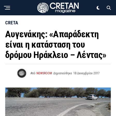
CRETA
Αυγενάκης: «Απαράδεκτη
είναι η κατάσταση του
δρόμου Ηράκλειο – Λέντας»
Από
NEWSROOM
Δημοσιεύθηκε
18 Δεκεμβρίου 2017