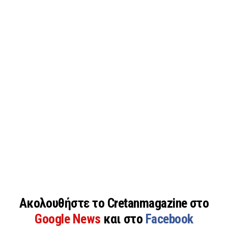
Ακολουθήστε το Cretanmagazine στο
Google News
και στο
Facebook