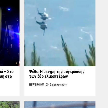
ά – Στο
Ψάθα: Η στιγμή της σύγκρουσης
ση στο
των δύο ελικοπτέρων
NEWSROOM
5 ημέρες πριν