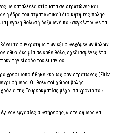
ος με κατάλληλα κτίσματα σε στρατώνες και
αν η έδρα του στρατιωτικού διοικητή της πόλης.
 μια μεγάλη θολωτή δεξαμενή που συγκέντρωνε τα
μβάνει το συγκρότημα των έξι συνεχόμενων θόλων
ονιοθυρίδες μία σε κάθε θόλο, σχεδιασμένες έτσι
ουν την είσοδο του λιμανιού.
τρο χρησιμοποιήθηκε κυρίως σαν στρατώνας (Firka
μέχρι σήμερα. Οι θολωτοί χώροι βολής
χρόνια της Τουρκοκρατίας μέχρι τα χρόνια του
 έγιναν εργασίες συντήρησης, ώστε σήμερα να