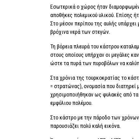
Εσωτερικά ο χώρος ήταν διαμορφωμέν
αποθήκες πολεμικού υλικού. Επίσης ήτ
Στο μέσον περίπου της αυλής υπάρχει
βρόχινα νερά των στεγών.
Τη βόρεια πλευρά του κάστρου καταλα
στους οποίους υπήρχαν οι μεγάλες καν
ώστε τα πυρά των πυροβόλων να καλύπτ
Στα χρόνια της τουρκοκρατίας το κάσ
= στρατώνας), ονομασία που διατηρεί 
χρησιμοποιήθηκαν ως φυλακές από τα 
εμφύλιου πολέμου.
Στο κάστρο με την πάροδο των χρόνων
παρουσιάζει πολύ καλή εικόνα.