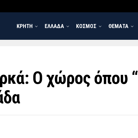
ΚΡΗΤΗ
ΕΛΛΑΔΑ
ΚΟΣΜΟΣ
ΘΕΜΑΤΑ
ρκά: Ο χώρος όπου 
άδα