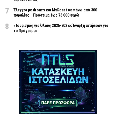
Έλεγχοι με drones και MyCoast σε πάνω από 300
παραλίες – Πρόστιμα έως 73.000 ευρώ
«Τουρισμός για Όλους 2026-2027»: Έναρξη αιτήσεων για
το Πρόγραμμα