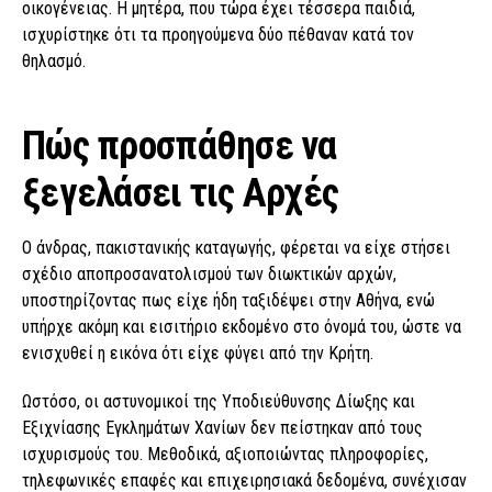
οικογένειας. Η μητέρα, που τώρα έχει τέσσερα παιδιά,
ισχυρίστηκε ότι τα προηγούμενα δύο πέθαναν κατά τον
θηλασμό.
Πώς προσπάθησε να
ξεγελάσει τις Αρχές
Ο άνδρας, πακιστανικής καταγωγής, φέρεται να είχε στήσει
σχέδιο αποπροσανατολισμού των διωκτικών αρχών,
υποστηρίζοντας πως είχε ήδη ταξιδέψει στην Αθήνα, ενώ
υπήρχε ακόμη και εισιτήριο εκδομένο στο όνομά του, ώστε να
ενισχυθεί η εικόνα ότι είχε φύγει από την Κρήτη.
Ωστόσο, οι αστυνομικοί της Υποδιεύθυνσης Δίωξης και
Εξιχνίασης Εγκλημάτων Χανίων δεν πείστηκαν από τους
ισχυρισμούς του. Μεθοδικά, αξιοποιώντας πληροφορίες,
τηλεφωνικές επαφές και επιχειρησιακά δεδομένα, συνέχισαν