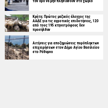
τον όρο να μην πλησιάσουν στο χωριό
Κρήτη: Πρώτος μαζικός έλεγχος της
ΑΑΔΕ για τις αγροτικές επιδοτήσεις, 120
από τους 195 κτηνοτρόφους δεν
προσήλθαν
Αιτήσεις για αποζημιώσεις πυρόπληκτων
επιχειρήσεων στον Δήμο Αγίου Βασιλείου
στο Ρέθυμνο