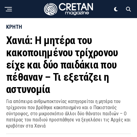
ΚΡΗΤΗ
Χανιά: Η μητέρα του
κακοποιημένου τρίχρονου
είχε και δύο παιδάκια που
πέθαναν – Τι εξετάζει η
αστυνομία
Για απόπειρα ανθρωποκτονίας κατηγορείται η μητέρα του
τρίχρονου που βρέθηκε κακοποιημένο και ο Πακιστανός
σύντροφος, στο μικροσκόπιο άλλοι δύο θάνατοι παιδιών – Ο
πατέρας του παιδιού προσπάθησε να ξεγελάσει τις Αρχές και
κρυβόταν στα Χανιά