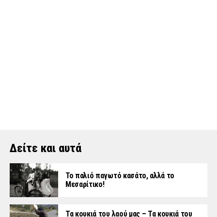
Δείτε και αυτά
Το παλιό παγωτό κασάτο, αλλά το
Μεσαρίτικο!
Τα κουκιά του λαού μας – Τα κουκιά του