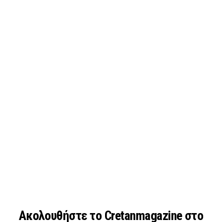
Ακολουθήστε το Cretanmagazine στο