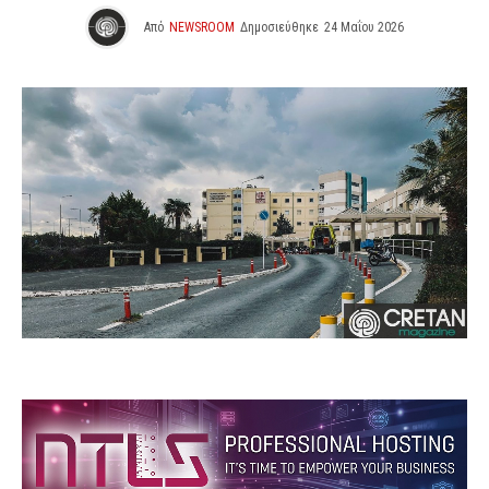
Από
NEWSROOM
Δημοσιεύθηκε
24 Μαΐου 2026