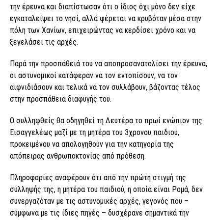
την έρευνα και διαπίστωσαν ότι ο ίδιος όχι μόνο δεν είχε
εγκαταλείψει το νησί, αλλά φέρεται να κρυβόταν μέσα στην
πόλη των Χανίων, επιχειρώντας να κερδίσει χρόνο και να
ξεγελάσει τις αρχές.
Παρά την προσπάθειά του να αποπροσανατολίσει την έρευνα,
οι αστυνομικοί κατάφεραν να τον εντοπίσουν, να τον
αιφνιδιάσουν και τελικά να τον συλλάβουν, βάζοντας τέλος
στην προσπάθεια διαφυγής του.
Ο συλληφθείς θα οδηγηθεί τη Δευτέρα το πρωί ενώπιον της
Εισαγγελέως μαζί με τη μητέρα του 3χρονου παιδιού,
προκειμένου να απολογηθούν για την κατηγορία της
απόπειρας ανθρωποκτονίας από πρόθεση.
Πληροφορίες αναφέρουν ότι από την πρώτη στιγμή της
σύλληψής της, η μητέρα του παιδιού, η οποία είναι Ρομά, δεν
συνεργαζόταν με τις αστυνομικές αρχές, γεγονός που –
σύμφωνα με τις ίδιες πηγές – δυσχέρανε σημαντικά την