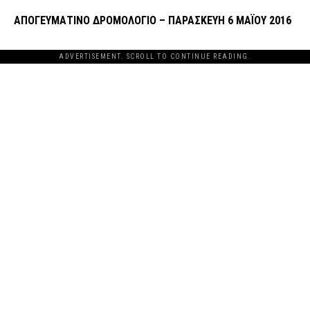
ΑΠΟΓΕΥΜΑΤΙΝΟ ΔΡΟΜΟΛΟΓΙΟ – ΠΑΡΑΣΚΕΥΗ 6 ΜΑΪΟΥ 2016
ADVERTISEMENT. SCROLL TO CONTINUE READING.