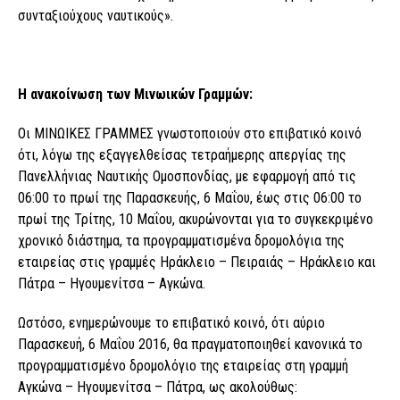
συνταξιούχους ναυτικούς».
Η ανακοίνωση των Μινωικών Γραμμών:
Οι ΜΙΝΩΙΚΕΣ ΓΡΑΜΜΕΣ γνωστοποιούν στο επιβατικό κοινό
ότι, λόγω της εξαγγελθείσας τετραήμερης απεργίας της
Πανελλήνιας Ναυτικής Ομοσπονδίας, με εφαρμογή από τις
06:00 το πρωί της Παρασκευής, 6 Μαΐου, έως στις 06:00 το
πρωί της Τρίτης, 10 Μαΐου, ακυρώνονται για το συγκεκριμένο
χρονικό διάστημα, τα προγραμματισμένα δρομολόγια της
εταιρείας στις γραμμές Ηράκλειο – Πειραιάς – Ηράκλειο και
Πάτρα – Ηγουμενίτσα – Αγκώνα.
Ωστόσο, ενημερώνουμε το επιβατικό κοινό, ότι αύριο
Παρασκευή, 6 Μαΐου 2016, θα πραγματοποιηθεί κανονικά το
προγραμματισμένο δρομολόγιο της εταιρείας στη γραμμή
Αγκώνα – Ηγουμενίτσα – Πάτρα, ως ακολούθως: