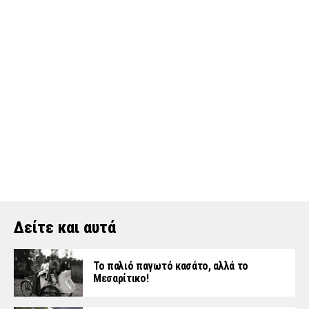
Δείτε και αυτά
Το παλιό παγωτό κασάτο, αλλά το
Μεσαρίτικο!