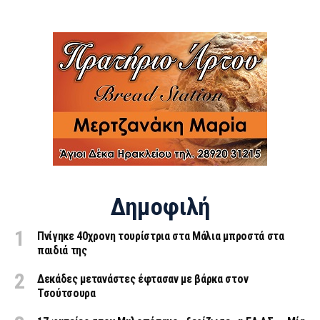
Δημοφιλή
Πνίγηκε 40χρονη τουρίστρια στα Μάλια μπροστά στα
παιδιά της
Δεκάδες μετανάστες έφτασαν με βάρκα στον
Τσούτσουρα