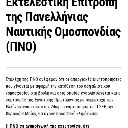
Εκτελεστική Επιτροπή
της Πανελλήνιας
Ναυτικής Ομοσπονδίας
(ΠΝΟ)
Στελέχη της ΠΝΟ ανέφεραν ότι οι απεργιακές κινητοποιήσεις
που γίνονται με αφορμή την κατάθεση του ασφαλιστικού
νομοσχεδίου στη βουλή και στις οποίες ενσωματώνεται και ο
εορτασμός της Εργατικής Πρωτομαγιάς με συμμετοχή των
Ελλήνων ναυτικών στην 24ωρη κινητοποίηση της ΓΣΕΕ την
Κυριακή 8 Μαΐου, θα έχουν προοπτική κλιμάκωσης.
Η ΠΝΟ σε ανακοίνωσή της έχει τονίσει ότι