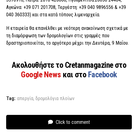
Αγκώνα: +39 071 201708, Τεργέστη: +39 040 9896556 & +39
040 360333) και στα κατά τόπους λιμεναρχεία.
Η εταιρεία θα επανέλθει με νεότερη ανακοίνωση σχετικά με
τη διαμόρφωση των δρομολογίων στις γραμμές που
δραστηριοποιείται, το αργότερο μέχρι την Δευτέρα, 9 Μαΐου.
Ακολουθήστε το Cretanmagazine στο
Google News
και στο
Facebook
Tag:
απεργία
,
δρομολόγια πλοίων
Click to comment