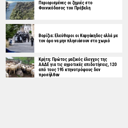
Περιορισμένες οι ζημιές στο
Φοινικόδασος του Πρέβελη
Βορίζια: Ελεύθεροι οι Καργάκηδες αλλά με
τον όρο να μην πλησιάσουν στο χωριό
Κρήτη: Πρώτος μαζικός έλεγχος της
ΑΑΔΕ για τις αγροτικές επιδοτήσεις, 120
από τους 195 κτηνοτρόφους δεν
προσήλθαν