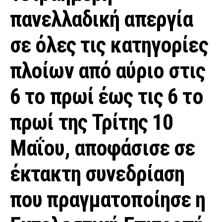
πανελλαδική απεργία
σε όλες τις κατηγορίες
πλοίων από αύριο στις
6 το πρωί έως τις 6 το
πρωί της Τρίτης 10
Μαΐου, αποφάσισε σε
έκτακτη συνεδρίαση
που πραγματοποίησε η