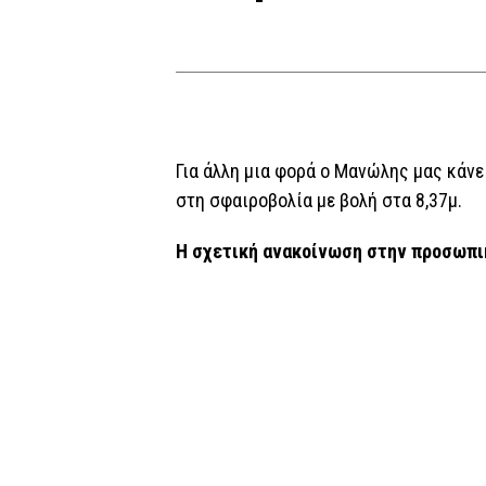
Για άλλη μια φορά ο Μανώλης μας κάνε
στη σφαιροβολία με βολή στα 8,37μ.
Η σχετική ανακοίνωση στην προσωπι