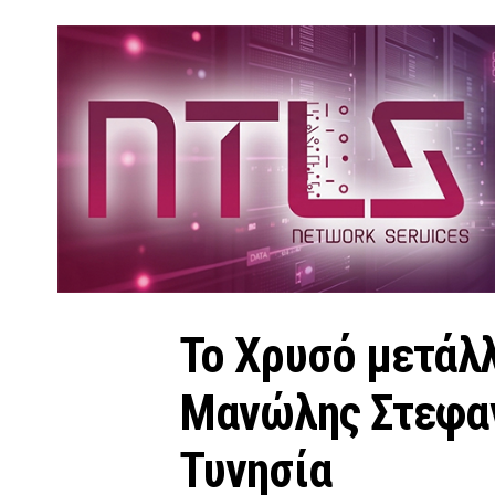
Το Χρυσό μετάλ
Μανώλης Στεφα
Τυνησία