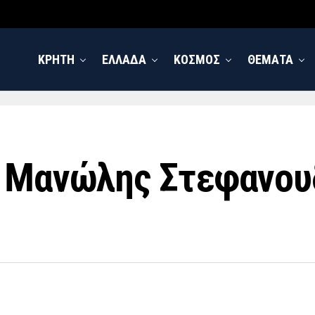
ΚΡΗΤΗ
ΕΛΛΑΔΑ
ΚΟΣΜΟΣ
ΘΕΜΑΤΑ
ο Μανώλης Στεφανου