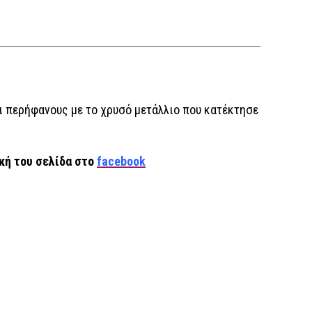
ι περήφανους με το χρυσό μετάλλιο που κατέκτησε
κή του σελίδα στο
facebook