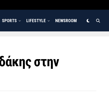
SPORTS
LIFESTYLE
NEWSROOM
δάκης στην