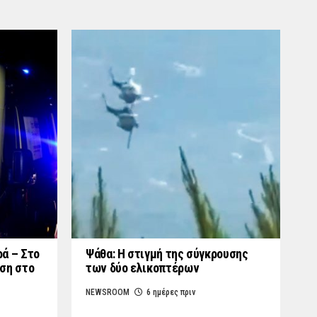
ά – Στο
Ψάθα: Η στιγμή της σύγκρουσης
ση στο
των δύο ελικοπτέρων
NEWSROOM
6 ημέρες πριν