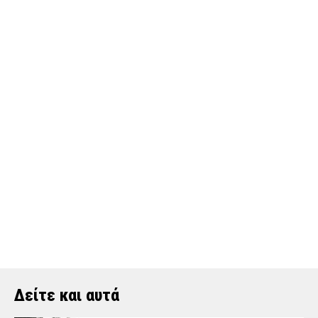
Δείτε και αυτά