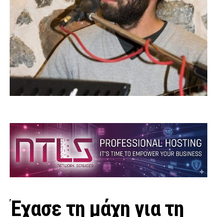
Έχασε τη μάχη για τη