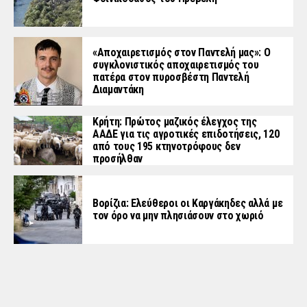
«Aποχαιρετισμός στον Παντελή μας»: Ο
συγκλονιστικός αποχαιρετισμός του
πατέρα στον πυροσβέστη Παντελή
Διαμαντάκη
Κρήτη: Πρώτος μαζικός έλεγχος της
ΑΑΔΕ για τις αγροτικές επιδοτήσεις, 120
από τους 195 κτηνοτρόφους δεν
προσήλθαν
Βορίζια: Ελεύθεροι οι Καργάκηδες αλλά με
τον όρο να μην πλησιάσουν στο χωριό