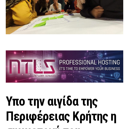
Υπο την αιγίδα της
Περιφέρειας Κρήτης η