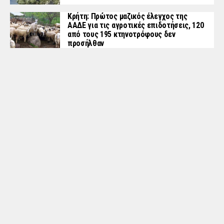
Κρήτη: Πρώτος μαζικός έλεγχος της
ΑΑΔΕ για τις αγροτικές επιδοτήσεις, 120
από τους 195 κτηνοτρόφους δεν
προσήλθαν