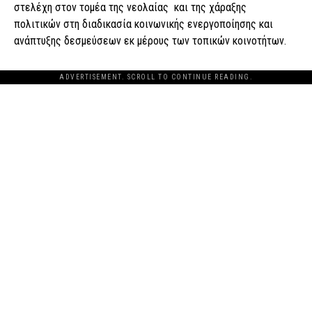
στελέχη στον τομέα της νεολαίας και της χάραξης
πολιτικών στη διαδικασία κοινωνικής ενεργοποίησης και
ανάπτυξης δεσμεύσεων εκ μέρους των τοπικών κοινοτήτων.
ADVERTISEMENT. SCROLL TO CONTINUE READING.