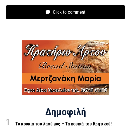
Click to comment
Δημοφιλή
Τα κουκιά του λαού μας – Τα κουκιά του Κρητικού!