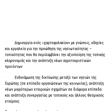
· Δημιουργία ενός «χαρτοφυλακίου» με γνώσεις, οδηγίες
και εργαλεία για την προώθηση της νησιωτικότητας –
τοπικότητας που θα περιλαμβάνει την αξιοποίηση της τοπικής
κληρονομιάς και την ανάπτυξη νέων αγροτουριστικών
προϊόντων
· Ενδυνάμωση της δικτύωσης μεταξύ των νησιών της
Ευρώπης (σε επίπεδο οργανώσεων της κοινωνίας), ανάπτυξη
νέων μικρότερων εταιρικών σχημάτων σε διάφορα επίπεδα
και ανάπτυξη συνεργασίας με τοπικούς και άλλους θεσμικούς
εταίρους.