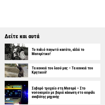
Δείτε και αυτά
Το παλιό παγωτό κασάτο, αλλά το
Μεσαρίτικο!
Τα κουκιά του λαού μας – Τα κουκιά του
Κρητικού!
Σοβαρό τροχαίο στη Μεσαρά – Στο
νοσοκομείο με βαριά κάκωση στο κεφάλι
αναβάτης μηχανής