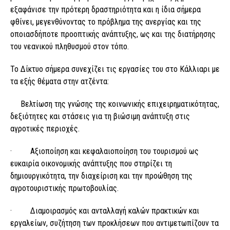
εξαφάνισε την πρότερη δραστηριότητα και η ίδια σήμερα
φθίνει, μεγενθύνοντας το πρόβλημα της ανεργίας και της
οποιασδήποτε προοπτικής ανάπτυξης, ως και της διατήρησης
του νεανικού πληθυσμού στον τόπο.
Το Δίκτυο σήμερα συνεχίζει τις εργασίες του στο Κάλλιαρι με
τα εξής θέματα στην ατζέντα:
Βελτίωση της γνώσης της κοινωνικής επιχειρηματικότητας,
δεξιότητες και στάσεις για τη βιώσιμη ανάπτυξη στις
αγροτικές περιοχές.
· Αξιοποίηση και κεφαλαιοποίηση του τουρισμού ως
ευκαιρία οικονομικής ανάπτυξης που στηρίζει τη
δημιουργικότητα, την διαχείριση και την προώθηση της
αγροτουριστικής πρωτοβουλίας.
· Διαμοιρασμός και ανταλλαγή καλών πρακτικών και
εργαλείων, συζήτηση των προκλήσεων που αντιμετωπίζουν τα