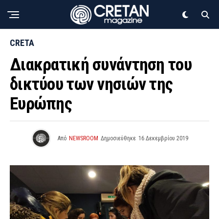
CRETA
Διακρατική συνάντηση του
δικτύου των νησιών της
Ευρώπης
Από
NEWSROOM
Δημοσιεύθηκε
16 Δεκεμβρίου 2019