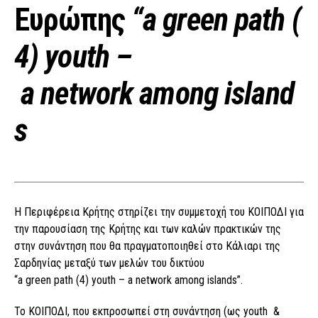
Ευρώπης
“a green path (
4) youth –
a network among island
s
Η Περιφέρεια Κρήτης στηρίζει την συμμετοχή του ΚΟΙΠΟΔΙ για
την παρουσίαση της Κρήτης και των καλών πρακτικών της
στην συνάντηση που θα πραγματοποιηθεί στο Κάλιαρι της
Σαρδηνίας μεταξύ των μελών του δικτύου
“a green path (4) youth – a network among islands”.
Το ΚΟΙΠΟΔΙ, που εκπροσωπεί στη συνάντηση (ως youth &