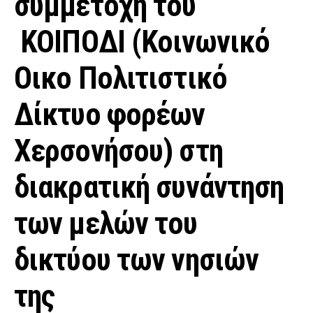
συμμετοχή του
ΚΟΙΠΟΔΙ (Κοινωνικό
Οικο Πολιτιστικό
Δίκτυο φορέων
Χερσονήσου) στη
διακρατική συνάντηση
των μελών του
δικτύου των νησιών
της