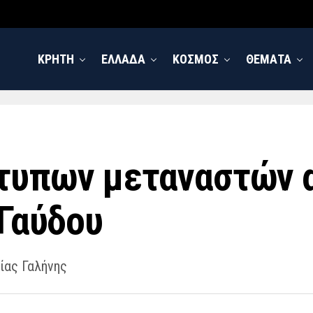
ΚΡΗΤΗ
ΕΛΛΑΔΑ
ΚΟΣΜΟΣ
ΘΕΜΑΤΑ
τυπων μεταναστών 
 Γαύδου
ίας Γαλήνης