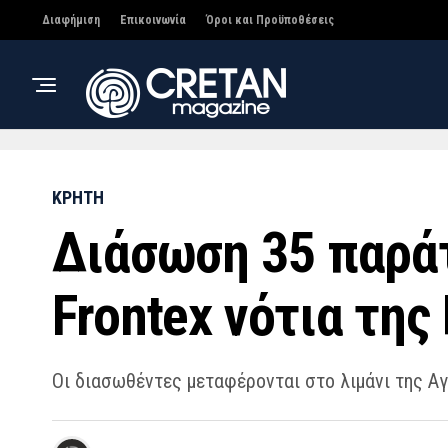
Διαφήμιση
Επικοινωνία
Όροι και Προϋποθέσεις
ΚΡΗΤΗ
Διάσωση 35 παρά
Frontex νότια της
Οι διασωθέντες μεταφέρονται στο λιμάνι της Αγ