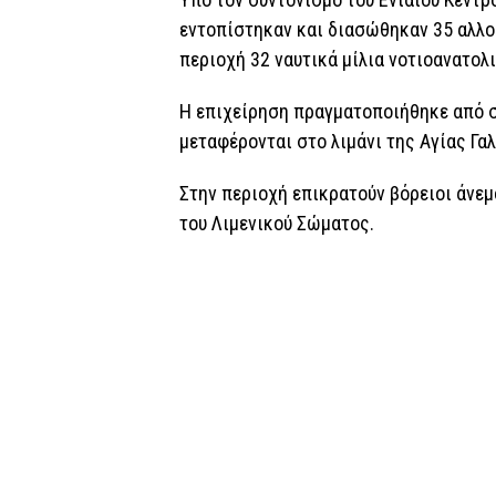
εντοπίστηκαν και διασώθηκαν 35 αλλο
περιοχή 32 ναυτικά μίλια νοτιοανατολι
Η επιχείρηση πραγματοποιήθηκε από σ
μεταφέρονται στο λιμάνι της Αγίας Γα
Στην περιοχή επικρατούν βόρειοι άνε
του Λιμενικού Σώματος.