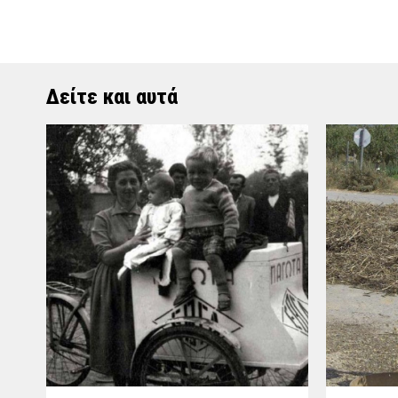
Δείτε και αυτά