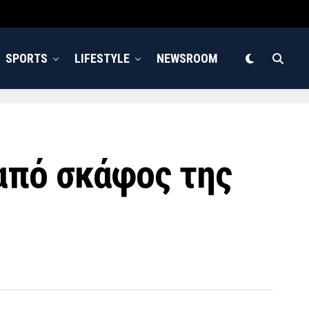
SPORTS
LIFESTYLE
NEWSROOM
από σκάφος της