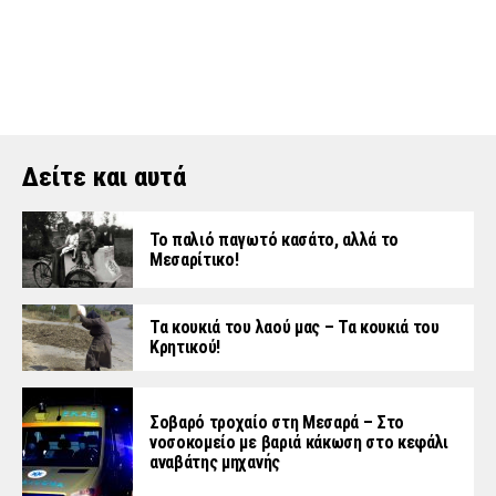
Δείτε και αυτά
Το παλιό παγωτό κασάτο, αλλά το
Μεσαρίτικο!
Τα κουκιά του λαού μας – Τα κουκιά του
Κρητικού!
Σοβαρό τροχαίο στη Μεσαρά – Στο
νοσοκομείο με βαριά κάκωση στο κεφάλι
αναβάτης μηχανής