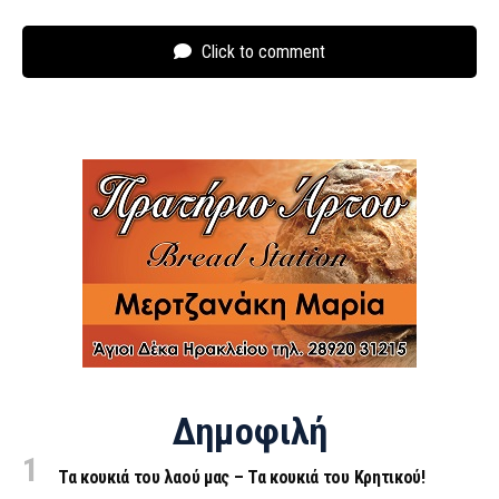
Click to comment
Δημοφιλή
Τα κουκιά του λαού μας – Τα κουκιά του Κρητικού!