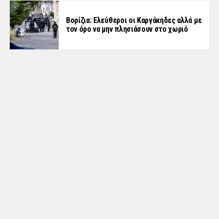
Βορίζια: Ελεύθεροι οι Καργάκηδες αλλά με
τον όρο να μην πλησιάσουν στο χωριό