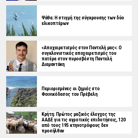
Ψάθα: Η στιγμή της σύγκρουσης των δύο
ελικοπτέρων
«Aποχαιρετισμός στον Παντελή μας»: Ο
συγκλονιστικός αποχαιρετισμός του
πατέρα στον πυροσβέστη Παντελή
Διαμαντάκη
Περιορισμένες οι ζημιές στο
Φοινικόδασος του Πρέβελη
Κρήτη: Πρώτος μαζικός έλεγχος της
ΑΑΔΕ για τις αγροτικές επιδοτήσεις, 120
από τους 195 κτηνοτρόφους δεν
προσήλθαν