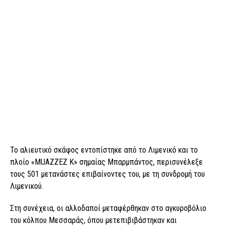
Το αλιευτικό σκάφος εντοπίστηκε από το Λιμενικό και το
πλοίο «MUAZZEZ K» σημαίας Μπαρμπάντος, περισυνέλεξε
τους 501 μετανάστες επιβαίνοντες του, με τη συνδρομή του
Λιμενικού.
Στη συνέχεια, οι αλλοδαποί μεταφέρθηκαν στο αγκυροβόλιο
του κόλπου Μεσσαράς, όπου μετεπιβιβάστηκαν και