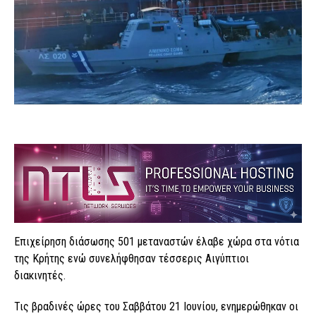
Επιχείρηση διάσωσης 501 μεταναστών έλαβε χώρα στα νότια
της Κρήτης ενώ συνελήφθησαν τέσσερις Αιγύπτιοι
διακινητές.
Τις βραδινές ώρες του Σαββάτου 21 Ιουνίου, ενημερώθηκαν οι