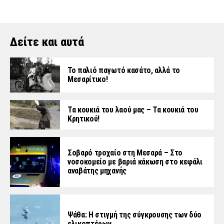
Δείτε και αυτά
Το παλιό παγωτό κασάτο, αλλά το
Μεσαρίτικο!
Τα κουκιά του λαού μας – Τα κουκιά του
Κρητικού!
Σοβαρό τροχαίο στη Μεσαρά – Στο
νοσοκομείο με βαριά κάκωση στο κεφάλι
αναβάτης μηχανής
Ψάθα: Η στιγμή της σύγκρουσης των δύο
ελικοπτέρων