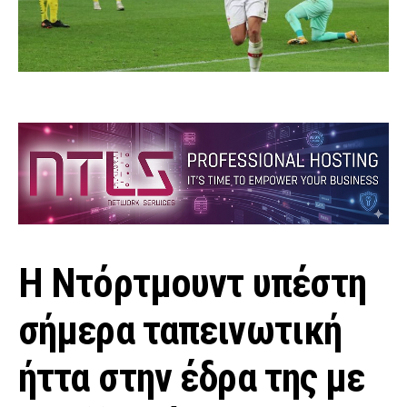
Η Ντόρτμουντ υπέστη
σήμερα ταπεινωτική
ήττα στην έδρα της με