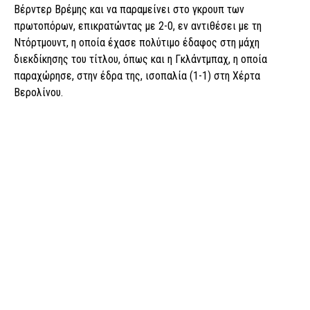
Βέρντερ Βρέμης και να παραμείνει στο γκρουπ των
πρωτοπόρων, επικρατώντας με 2-0, εν αντιθέσει με τη
Ντόρτμουντ, η οποία έχασε πολύτιμο έδαφος στη μάχη
διεκδίκησης του τίτλου, όπως και η Γκλάντμπαχ, η οποία
παραχώρησε, στην έδρα της, ισοπαλία (1-1) στη Χέρτα
Βερολίνου.