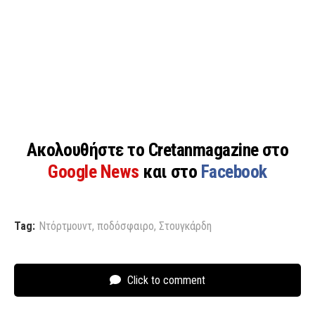
Ακολουθήστε το Cretanmagazine στο
Google News
και στο
Facebook
Tag:
Ντόρτμουντ
,
ποδόσφαιρο
,
Στουγκάρδη
Click to comment