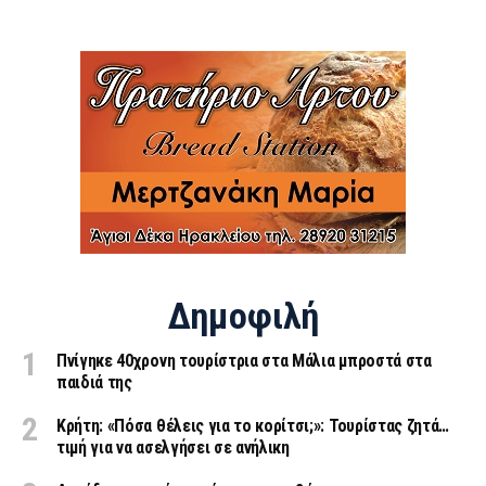
Δημοφιλή
Πνίγηκε 40χρονη τουρίστρια στα Μάλια μπροστά στα
παιδιά της
Κρήτη: «Πόσα θέλεις για το κορίτσι;»: Τουρίστας ζητά…
τιμή για να ασελγήσει σε ανήλικη