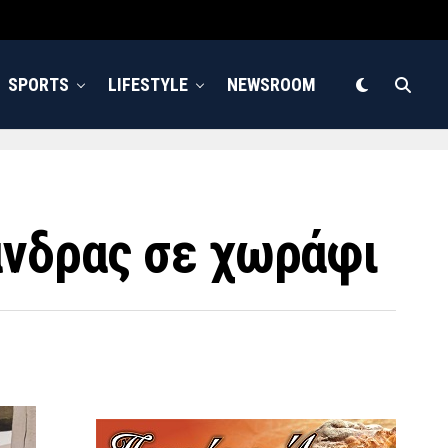
SPORTS
LIFESTYLE
NEWSROOM
άνδρας σε χωράφι