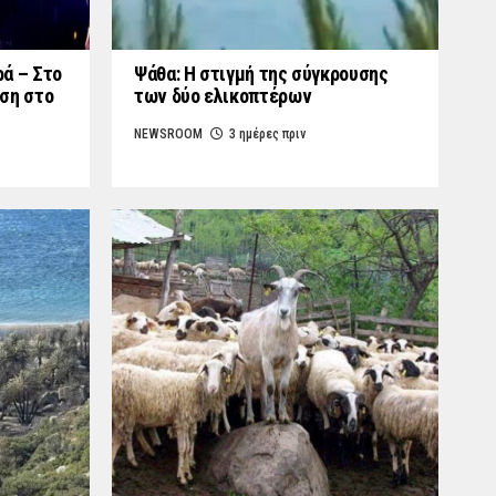
ά – Στο
Ψάθα: Η στιγμή της σύγκρουσης
ση στο
των δύο ελικοπτέρων
NEWSROOM
3 ημέρες πριν