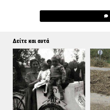
Δείτε και αυτά