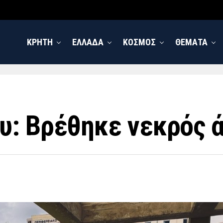
ΚΡΗΤΗ
ΕΛΛΑΔΑ
ΚΟΣΜΟΣ
ΘΕΜΑΤΑ
υ: Βρέθηκε νεκρός 