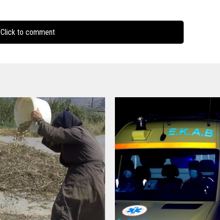
Click to comment