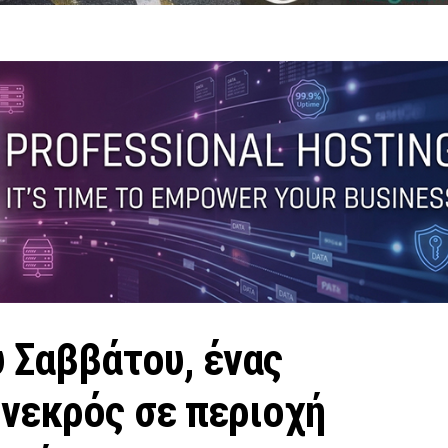
 Σαββάτου, ένας
 νεκρός σε περιοχή