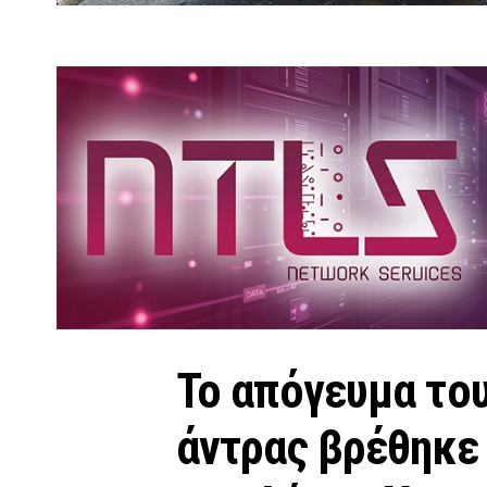
Το απόγευμα του
άντρας βρέθηκε