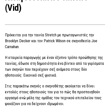
(Vid)
Πρόκειται για την ταινία Stretch με πρωταγωνιστές την
Brooklyn Decker και τον Patrick Wilson σε σκηνοθεσία Joe
Carnahan.
Η εταιρεία παραγωγής με έναν έξυπνο τρόπο προώθησης της
ταινίας, έδωσε στη δημοσιότητα ένα βίντεο από τα γυρίσματα
των σκηνών που περιέχουν σεξ ανάμεσα στους δύο
ηθοποιούς. Εικονικό σεξ φυσικά.
Στις παρακάτω σκηνές ο σκηνοθέτης ακούγεται να δίνει
εντολές στους ηθοποιούς του για το πώς θα προσποιηθούν
οργασμό ενώ μέλη της ομάδας του τεχνικού επιτελείου τους
ψεκάζουν για να δείχνουν ιδρωμένοι.