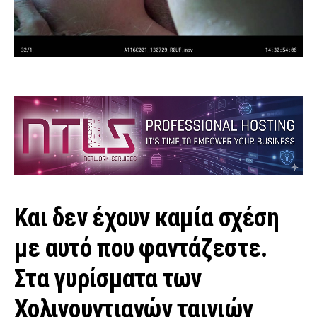
Και δεν έχουν καμία σχέση
με αυτό που φαντάζεστε.
Στα γυρίσματα των
Χολιγουντιανών ταινιών