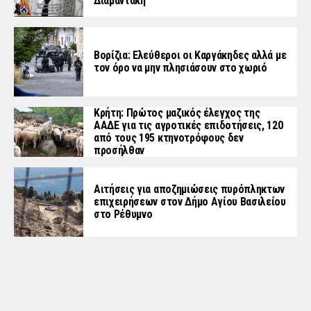
Διαμαντάκη
Βορίζια: Ελεύθεροι οι Καργάκηδες αλλά με
τον όρο να μην πλησιάσουν στο χωριό
Κρήτη: Πρώτος μαζικός έλεγχος της
ΑΑΔΕ για τις αγροτικές επιδοτήσεις, 120
από τους 195 κτηνοτρόφους δεν
προσήλθαν
Αιτήσεις για αποζημιώσεις πυρόπληκτων
επιχειρήσεων στον Δήμο Αγίου Βασιλείου
στο Ρέθυμνο