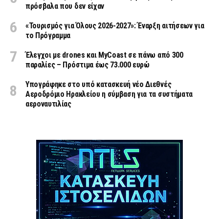
πρόσβαλα που δεν είχαν
«Τουρισμός για Όλους 2026-2027»: Έναρξη αιτήσεων για
το Πρόγραμμα
Έλεγχοι με drones και MyCoast σε πάνω από 300
παραλίες – Πρόστιμα έως 73.000 ευρώ
Υπογράφηκε στο υπό κατασκευή νέο Διεθνές
Αεροδρόμιο Ηρακλείου η σύμβαση για τα συστήματα
αεροναυτιλίας