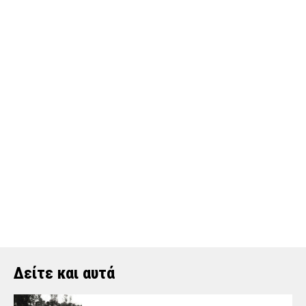
Δείτε και αυτά