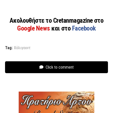
Ακολουθήστε το Cretanmagazine στο
Google News
και στο
Facebook
Tag:
Χόλιγουντ
Click to comment