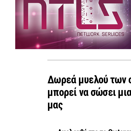
Δωρεά μυελού των 
μπορεί να σώσει μι
μας