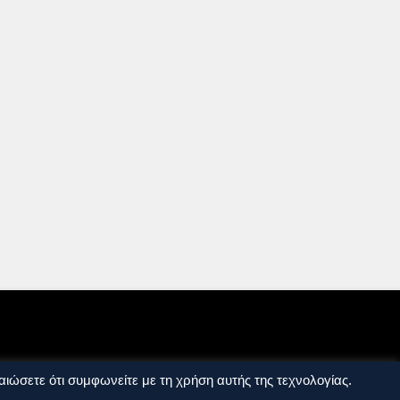
ιώσετε ότι συμφωνείτε με τη χρήση αυτής της τεχνολογίας.