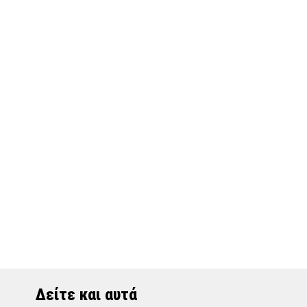
Δείτε και αυτά