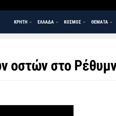
ΚΡΗΤΗ
ΕΛΛΑΔΑ
ΚΟΣΜΟΣ
ΘΕΜΑΤΑ
ν οστών στο Ρέθυμ