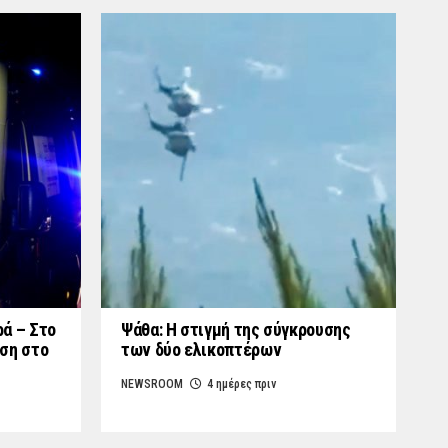
ά – Στο
Ψάθα: Η στιγμή της σύγκρουσης
ση στο
των δύο ελικοπτέρων
NEWSROOM
4 ημέρες πριν