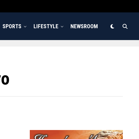
SPORTS
LIFESTYLE
NEWSROOM
νο