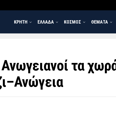
ΚΡΗΤΗ
ΕΛΛΑΔΑ
ΚΟΣΜΟΣ
ΘΕΜΑΤΑ
 Ανωγειανοί τα χωρά
άζι–Ανώγεια