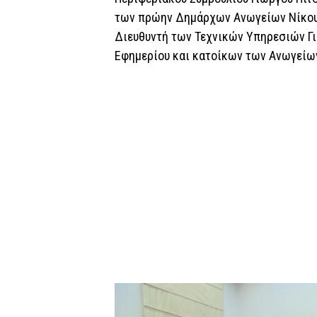
των πρώην Δημάρχων Ανωγείων Νίκου 
Διευθυντή των Τεχνικών Υπηρεσιών Γ
Εφημερίου και κατοίκων των Ανωγείω