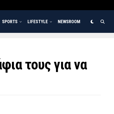
SPORTS
LIFESTYLE
NEWSROOM
φια τους για να