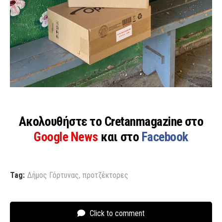
Ακολουθήστε το Cretanmagazine στο
Google News
και στο
Facebook
Tag:
Δήμος Γόρτυνας
,
προτζέκτορες
Click to comment