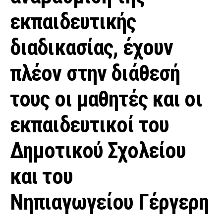
εκπαιδευτικής
διαδικασίας, έχουν
πλέον στην διάθεσή
τους οι μαθητές και οι
εκπαιδευτικοί του
Δημοτικού Σχολείου
και του
Νηπιαγωγείου Γέργερη