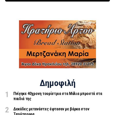
Δημοφιλή
Πνίγηκε 40χρονη τουρίστρια στα Μάλια μπροστά στα
παιδιά της
Δεκάδες μετανάστες έφτασαν με βάρκα στον
Τσούτσουρα