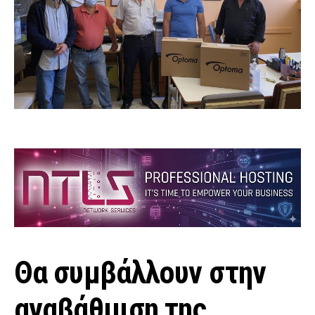
Θα συμβάλλουν στην
αναβάθμιση της