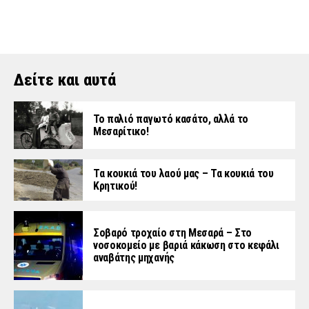
Δείτε και αυτά
Το παλιό παγωτό κασάτο, αλλά το
Μεσαρίτικο!
Τα κουκιά του λαού μας – Τα κουκιά του
Κρητικού!
Σοβαρό τροχαίο στη Μεσαρά – Στο
νοσοκομείο με βαριά κάκωση στο κεφάλι
αναβάτης μηχανής