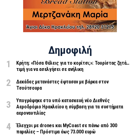
Δημοφιλή
Κρήτη: «Πόσα θέλεις για το κορίτσι;»: Τουρίστας ζητά…
τιμή για να ασελγήσει σε ανήλικη
Δεκάδες μετανάστες έφτασαν με βάρκα στον
Τσούτσουρα
Υπογράφηκε στο υπό κατασκευή νέο Διεθνές
Αεροδρόμιο Ηρακλείου η σύμβαση για τα συστήματα
αεροναυτιλίας
Έλεγχοι με drones και MyCoast σε πάνω από 300
παραλίες – Πρόστιμα έως 73.000 ευρώ