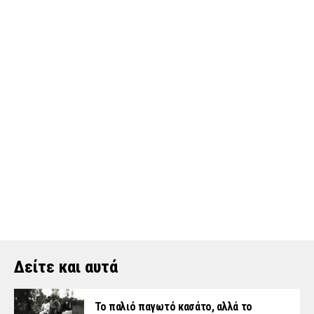
Δείτε και αυτά
Το παλιό παγωτό κασάτο, αλλά το