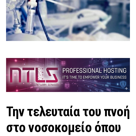
Την τελευταία του πνοή
στο νοσοκομείο όπου