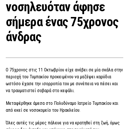
νοσηλευόταν άφησε
σήμερα ένας 75χρονος
άνδρας
Ο 75χρονος στις 11 Οκτωβρίου είχε ανέβει σε μία σκάλα στην
περιοχή του Τυμπακίου προκειμένου να μαζέψει καρύδια
ωστόσο έχασε την ισορροπία του με συνέπεια να πέσει και
να τραυματιστεί σοβαρά στο κεφάλι.
Μεταφέρθηκε άμεσα στο Πολυδύναμο Ιατρείο Τυμπακίου και
από εκεί σε νοσοκομείο του Ηρακλείου.
Όλες αυτές τις μέρες πάλευε για να κρατηθεί στη ζωή, όμως