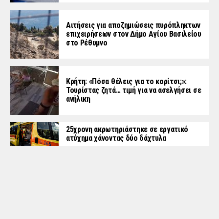
Αιτήσεις για αποζημιώσεις πυρόπληκτων
επιχειρήσεων στον Δήμο Αγίου Βασιλείου
στο Ρέθυμνο
Κρήτη: «Πόσα θέλεις για το κορίτσι;»:
Τουρίστας ζητά… τιμή για να ασελγήσει σε
ανήλικη
25χρονη ακρωτηριάστηκε σε εργατικό
ατύχημα χάνοντας δύο δάχτυλα