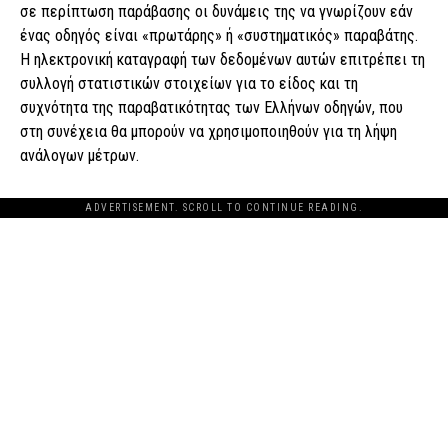
σε περίπτωση παράβασης οι δυνάμεις της να γνωρίζουν εάν
ένας οδηγός είναι «πρωτάρης» ή «συστηματικός» παραβάτης.
Η ηλεκτρονική καταγραφή των δεδομένων αυτών επιτρέπει τη
συλλογή στατιστικών στοιχείων για το είδος και τη
συχνότητα της παραβατικότητας των Ελλήνων οδηγών, που
στη συνέχεια θα μπορούν να χρησιμοποιηθούν για τη λήψη
ανάλογων μέτρων.
ADVERTISEMENT. SCROLL TO CONTINUE READING.