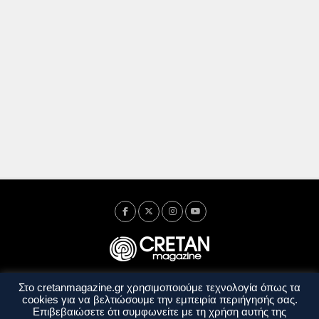
Στο cretanmagazine.gr χρησιμοποιούμε τεχνολογία όπως τα
Ταυτότητα
Πολιτική Απορρήτου
Όροι Χρήσης
cookies για να βελτιώσουμε την εμπειρία περιήγησής σας.
Όροι και Προϋποθέσεις
Επιβεβαιώσετε ότι συμφωνείτε με τη χρήση αυτής της