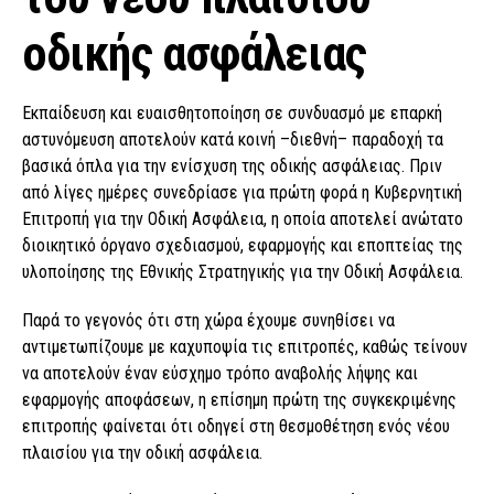
οδικής ασφάλειας
Εκπαίδευση και ευαισθητοποίηση σε συνδυασμό με επαρκή
αστυνόμευση αποτελούν κατά κοινή –διεθνή– παραδοχή τα
βασικά όπλα για την ενίσχυση της οδικής ασφάλειας. Πριν
από λίγες ημέρες συνεδρίασε για πρώτη φορά η Κυβερνητική
Επιτροπή για την Οδική Ασφάλεια, η οποία αποτελεί ανώτατο
διοικητικό όργανο σχεδιασμού, εφαρμογής και εποπτείας της
υλοποίησης της Εθνικής Στρατηγικής για την Οδική Ασφάλεια.
Παρά το γεγονός ότι στη χώρα έχουμε συνηθίσει να
αντιμετωπίζουμε με καχυποψία τις επιτροπές, καθώς τείνουν
να αποτελούν έναν εύσχημο τρόπο αναβολής λήψης και
εφαρμογής αποφάσεων, η επίσημη πρώτη της συγκεκριμένης
επιτροπής φαίνεται ότι οδηγεί στη θεσμοθέτηση ενός νέου
πλαισίου για την οδική ασφάλεια.