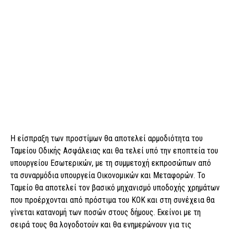
Η είσπραξη των προστίμων θα αποτελεί αρμοδιότητα του
Ταμείου Οδικής Ασφάλειας και θα τελεί υπό την εποπτεία του
υπουργείου Εσωτερικών, με τη συμμετοχή εκπροσώπων από
τα συναρμόδια υπουργεία Οικονομικών και Μεταφορών. Το
Ταμείο θα αποτελεί τον βασικό μηχανισμό υποδοχής χρημάτων
που προέρχονται από πρόστιμα του ΚΟΚ και στη συνέχεια θα
γίνεται κατανομή των ποσών στους δήμους. Εκείνοι με τη
σειρά τους θα λογοδοτούν και θα ενημερώνουν για τις