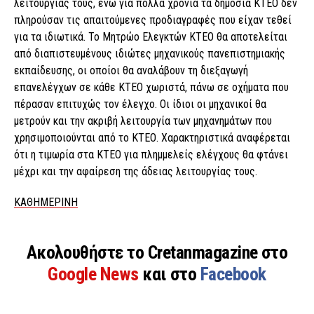
λειτουργίας τους, ενώ για πολλά χρόνια τα δημόσια ΚΤΕΟ δεν
πληρούσαν τις απαιτούμενες προδιαγραφές που είχαν τεθεί
για τα ιδιωτικά. Το Μητρώο Ελεγκτών ΚΤΕΟ θα αποτελείται
από διαπιστευμένους ιδιώτες μηχανικούς πανεπιστημιακής
εκπαίδευσης, οι οποίοι θα αναλάβουν τη διεξαγωγή
επανελέγχων σε κάθε ΚΤΕΟ χωριστά, πάνω σε οχήματα που
πέρασαν επιτυχώς τον έλεγχο. Οι ίδιοι οι μηχανικοί θα
μετρούν και την ακριβή λειτουργία των μηχανημάτων που
χρησιμοποιούνται από το ΚΤΕΟ. Χαρακτηριστικά αναφέρεται
ότι η τιμωρία στα ΚΤΕΟ για πλημμελείς ελέγχους θα φτάνει
μέχρι και την αφαίρεση της άδειας λειτουργίας τους.
ΚΑΘΗΜΕΡΙΝΗ
Ακολουθήστε το Cretanmagazine στο
Google News
και στο
Facebook