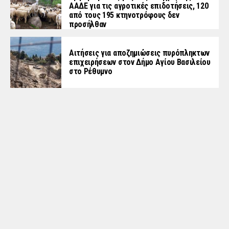
ΑΑΔΕ για τις αγροτικές επιδοτήσεις, 120
από τους 195 κτηνοτρόφους δεν
προσήλθαν
Αιτήσεις για αποζημιώσεις πυρόπληκτων
επιχειρήσεων στον Δήμο Αγίου Βασιλείου
στο Ρέθυμνο