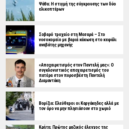
Ψάθα: Η στιγμή της σύγκρουσης των δύο
ελικοπτέρων
Σοβαρό τροχαίο στη Μεσαρά – Στο
νοσοκομείο με βαριά κάκωση στο κεφάλι
αναβάτης μηχανής
«Aποχαιρετισμός στον Παντελή μας»: Ο
συγκλονιστικός αποχαιρετισμός του
πατέρα στον πυροσβέστη Παντελή
Διαμαντάκη
Βορίζια: Ελεύθεροι οι Καργάκηδες αλλά με
τον όρο να μην πλησιάσουν στο χωριό
Κρήτη: Πρώτος μαζικός έλεγχος της