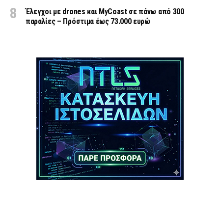
Έλεγχοι με drones και MyCoast σε πάνω από 300
παραλίες – Πρόστιμα έως 73.000 ευρώ