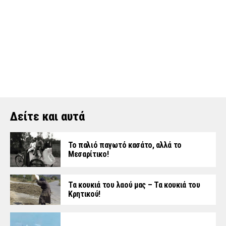
Δείτε και αυτά
Το παλιό παγωτό κασάτο, αλλά το
Μεσαρίτικο!
Τα κουκιά του λαού μας – Τα κουκιά του
Κρητικού!