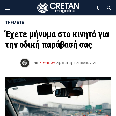
THEMATA
Έχετε μήνυμα στο κινητό για
την οδική παράβασή σας
Από
NEWSROOM
Δημοσιεύθηκε
21 Ιουνίου 2021