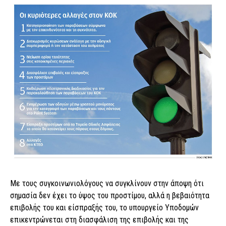
Με τους συγκοινωνιολόγους να συγκλίνουν στην άποψη ότι
σημασία δεν έχει το ύψος του προστίμου, αλλά η βεβαιότητα
επιβολής του και είσπραξής του, το υπουργείο Υποδομών
επικεντρώνεται στη διασφάλιση της επιβολής και της