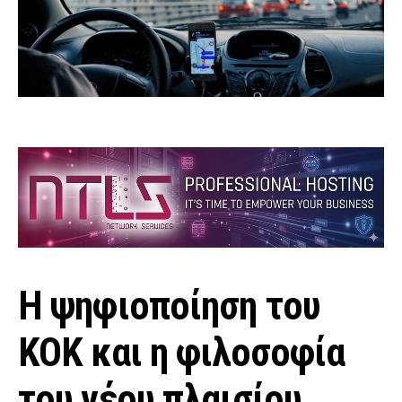
Η ψηφιοποίηση του
ΚΟΚ και η φιλοσοφία
του νέου πλαισίου