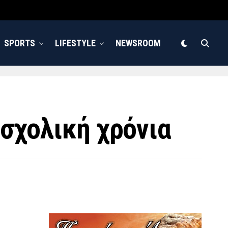
SPORTS
LIFESTYLE
NEWSROOM
 σχολική χρόνια