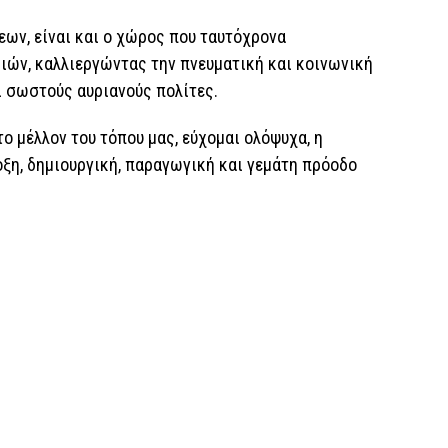
εων, είναι και ο χώρος που ταυτόχρονα
ιών, καλλιεργώντας την πνευματική και κοινωνική
 σωστούς αυριανούς πολίτες.
 το μέλλον του τόπου μας, εύχομαι ολόψυχα, η
δοξη, δημιουργική, παραγωγική και γεμάτη πρόοδο