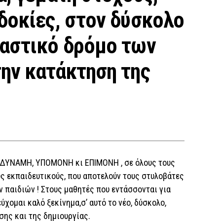
δοκίες, στον δύσκολο
παστικό δρόμο των
ην κατάκτηση της
ος ΔΥΝΑΜΗ, ΥΠΟΜΟΝΗ κι ΕΠΙΜΟΝΗ , σε όλους τους
ους εκπαιδευτικούς, που αποτελούν τους στυλοβάτες
 παιδιών ! Στους μαθητές που εντάσσονται για
χομαι καλό ξεκίνημα,σ’ αυτό το νέο, δύσκολο,
σης και της δημιουργίας.