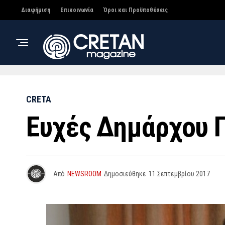
Διαφήμιση
Επικοινωνία
Όροι και Προϋποθέσεις
CRETA
Ευχές Δημάρχου Γ
Από
NEWSROOM
Δημοσιεύθηκε
11 Σεπτεμβρίου 2017