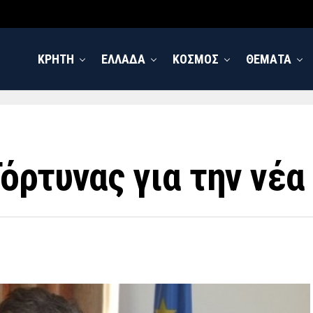
ΚΡΗΤΗ
ΕΛΛΑΔΑ
ΚΟΣΜΟΣ
ΘΕΜΑΤΑ
όρτυνας για την νέα