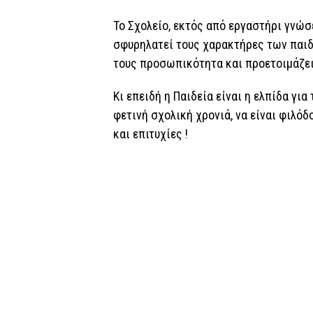
Το Σχολείο, εκτός από εργαστήρι γνώσ
σφυρηλατεί τους χαρακτήρες των παιδ
τους προσωπικότητα και προετοιμάζει
Κι επειδή η Παιδεία είναι η ελπίδα για
φετινή σχολική χρονιά, να είναι φιλό
και επιτυχίες !