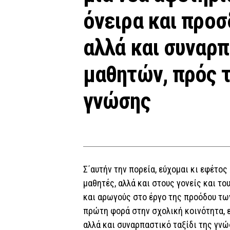
όνειρα και προσ
αλλά και συναρ
μαθητών, πρός τ
γνώσης
Σ΄αυτήν την πορεία, εύχομαι κι εφέτ
μαθητές, αλλά και στους γονείς και τ
και αρωγούς στο έργο της προόδου των
πρώτη φορά στην σχολική κοινότητα, εύ
αλλά και συναρπαστικό ταξίδι της γνώ