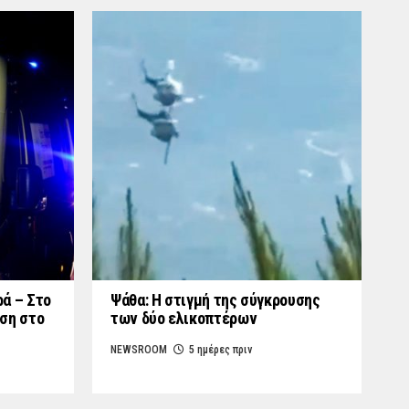
ά – Στο
Ψάθα: Η στιγμή της σύγκρουσης
ση στο
των δύο ελικοπτέρων
NEWSROOM
5 ημέρες πριν