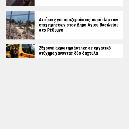
Αιτήσεις για αποζημιώσεις πυρόπληκτων
επιχειρήσεων στον Δήμο Αγίου Βασιλείου
στο Ρέθυμνο
25χρονη ακρωτηριάστηκε σε εργατικό
ατύχημα χάνοντας δύο δάχτυλα