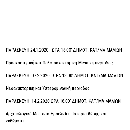
ΠΑΡΑΣΚΕΥΗ 24.1.2020 ΩΡΑ 18.00’ ΔΗΜΟΤ. ΚΑΤ/ΜΑ ΜΑΛΙΩΝ
Προανακτορική και Παλαιοανακτορική Μινωική περίοδος.
ΠΑΡΑΣΚΕΥΗ 07.2.2020 ΩΡΑ 18.00’ ΔΗΜΟΤ. ΚΑΤ/ΜΑ ΜΑΛΙΩΝ
Νεοανακτορική και Υστερομινωική περίοδος.
ΠΑΡΑΣΚΕΥΗ 14.2.2020 ΩΡΑ 18.00’ ΔΗΜΟΤ. ΚΑΤ/ΜΑ ΜΑΛΙΩΝ
Αρχαιολογικό Μουσείο Ηρακλείου. Ιστορία θέσης και
εκθέματα.