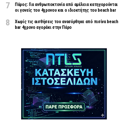
Πάρος: Για ανθρωποκτονία από αμέλεια κατηγορούνται
οι γονείς του 4χρονου και ο ιδιοκτήτης του beach bar
Χωρίς τις αισθήσεις του ανασύρθηκε από πισίνα beach
bar 4χρονο αγοράκι στην Πάρο