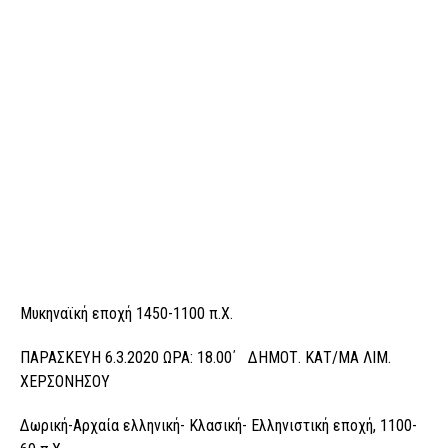
Μυκηναϊκή εποχή 1450-1100 π.Χ.
ΠΑΡΑΣΚΕΥΗ 6.3.2020 ΩΡΑ: 18.00΄ ΔΗΜΟΤ. ΚΑΤ/ΜΑ ΛΙΜ.
ΧΕΡΣΟΝΗΣΟΥ
Δωρική-Αρχαία ελληνική- Κλασική- Ελληνιστική εποχή, 1100-