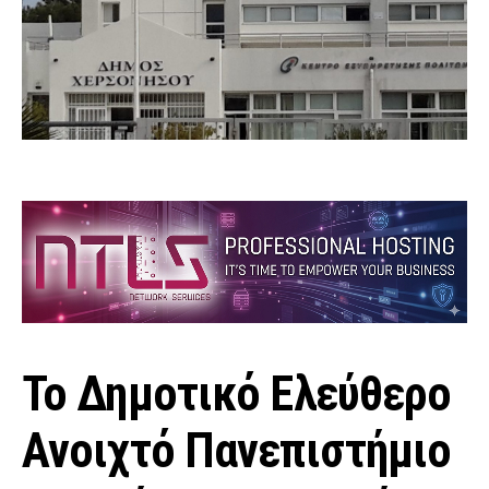
Το Δημοτικό Ελεύθερο
Ανοιχτό Πανεπιστήμιο