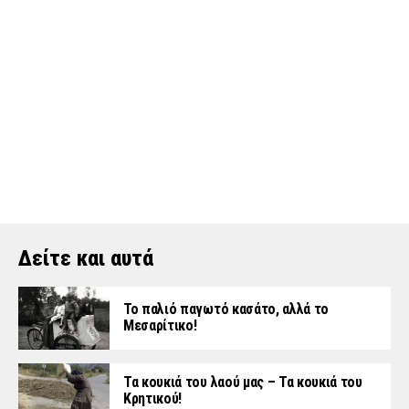
Δείτε και αυτά
Το παλιό παγωτό κασάτο, αλλά το
Μεσαρίτικο!
Τα κουκιά του λαού μας – Τα κουκιά του
Κρητικού!