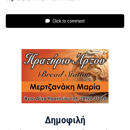
Click to comment
Δημοφιλή