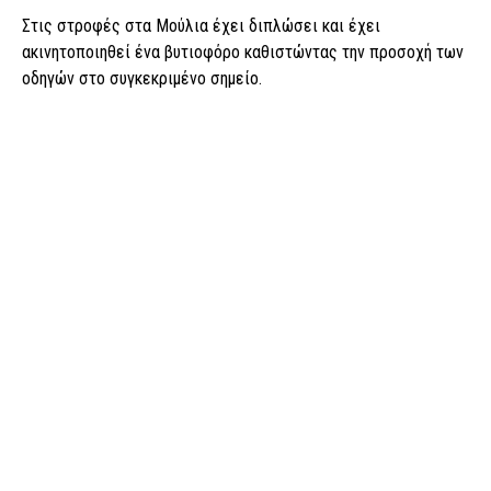
Στις στροφές στα Μούλια έχει διπλώσει και έχει
ακινητοποιηθεί ένα βυτιοφόρο καθιστώντας την προσοχή των
οδηγών στο συγκεκριμένο σημείο.