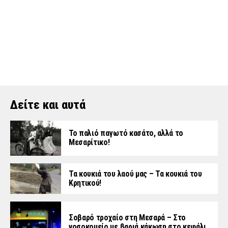
Δείτε και αυτά
Το παλιό παγωτό κασάτο, αλλά το
Μεσαρίτικο!
Τα κουκιά του λαού μας – Τα κουκιά του
Κρητικού!
Σοβαρό τροχαίο στη Μεσαρά – Στο
νοσοκομείο με βαριά κάκωση στο κεφάλι