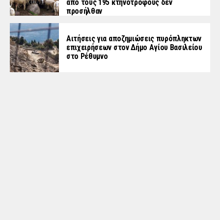
από τους 195 κτηνοτρόφους δεν
προσήλθαν
Αιτήσεις για αποζημιώσεις πυρόπληκτων
επιχειρήσεων στον Δήμο Αγίου Βασιλείου
στο Ρέθυμνο