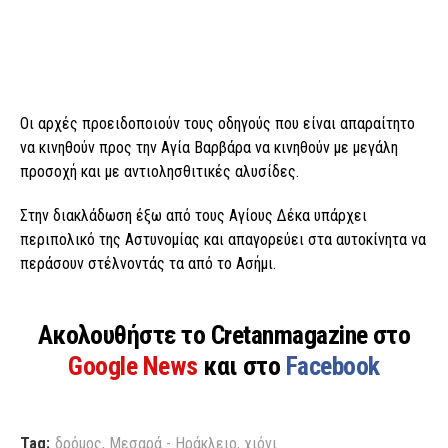
Οι αρχές προειδοποιούν τους οδηγούς που είναι απαραίτητο
να κινηθούν προς την Αγία Βαρβάρα να κινηθούν με μεγάλη
προσοχή και με αντιολησθιτικές αλυσίδες.
Στην διακλάδωση έξω από τους Αγίους Δέκα υπάρχει
περιπολικό της Αστυνομίας και απαγορεύει στα αυτοκίνητα να
περάσουν στέλνοντάς τα από το Ασήμι.
Ακολουθήστε το Cretanmagazine στο
Google News
και στο
Facebook
Tag:
δρόμος
,
Μεσαρά - Ηράκλειο
,
χιόνι