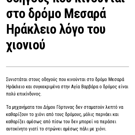
στο δρόμο Μεσαρά
Ηράκλειο λόγο του
χιονιού
Συνιστάται στους οδηγούς που κινούνται στο δρόμο Μεσαρά
Ηράκλειο και συγκεκριμένα στην Αγία Βαρβάρα ο δρόμος είναι
πολύ επικίνδυνος.
Τα μηχανήματα του Δήμου Γόρτυνας δεν σταματούν λεπτό να
καθαρίζουν το χιόνι από τους δρόμους, μόλις περνάει και
καθαρίζει αμέσως από πίσω του δεν μπορεί να περάσει
αυτοκίνητο γιατί το στρώνει αμέσως πάλι με χιόνι.