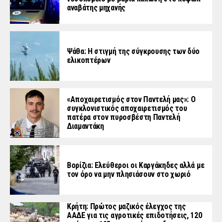
αναβάτης μηχανής
Ψάθα: Η στιγμή της σύγκρουσης των δύο
ελικοπτέρων
«Aποχαιρετισμός στον Παντελή μας»: Ο
συγκλονιστικός αποχαιρετισμός του
πατέρα στον πυροσβέστη Παντελή
Διαμαντάκη
Βορίζια: Ελεύθεροι οι Καργάκηδες αλλά με
τον όρο να μην πλησιάσουν στο χωριό
Κρήτη: Πρώτος μαζικός έλεγχος της
ΑΑΔΕ για τις αγροτικές επιδοτήσεις, 120