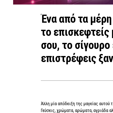
Ένα από τα μέρη
το επισκεφτείς 
σου, το σίγουρο 
επιστρέφεις ξαν
Άλλη μία απόδειξη της μαγείας αυτού τ
Γεύσεις, χρώματα, αρώματα, αγριάδα αλ