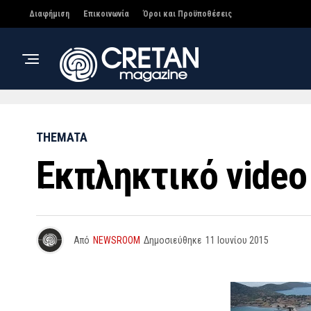
Διαφήμιση
Επικοινωνία
Όροι και Προϋποθέσεις
THEMATA
Εκπληκτικό video
Από
NEWSROOM
Δημοσιεύθηκε
11 Ιουνίου 2015