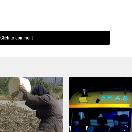
Click to comment