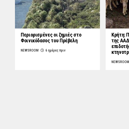
Περιορισμένες οι ζημιές στο
Κρήτη: 
Φοινικόδασος του Πρέβελη
της ΑΑΔ
επιδοτή
NEWSROOM
6 ημέρες πριν
κτηνοτρ
NEWSROO