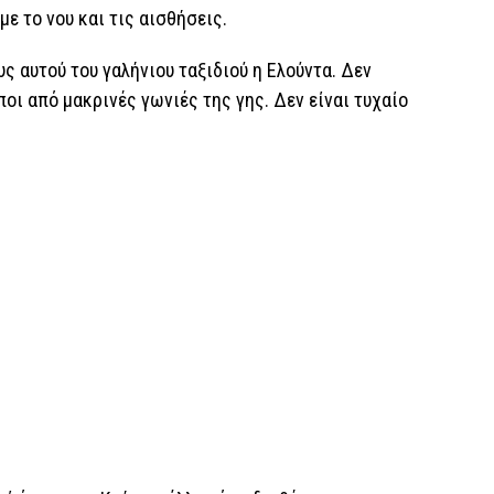
με το νου και τις αισθήσεις.
ς αυτού του γαλήνιου ταξιδιού η Ελούντα. Δεν
οι από μακρινές γωνιές της γης. Δεν είναι τυχαίο