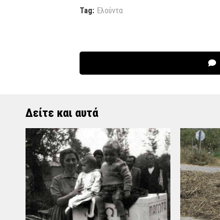
Tag:
Ελούντα
Δείτε και αυτά