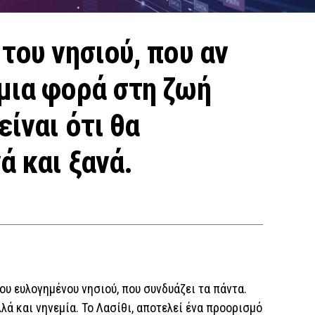
 του νησιού, που αν
μια φορά στη ζωή
είναι ότι θα
ά και ξανά.
ου ευλογημένου νησιού, που συνδυάζει τα πάντα.
λά και νηνεμία. Το Λασίθι, αποτελεί ένα προορισμό