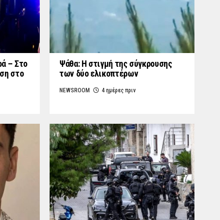
ά – Στο
Ψάθα: Η στιγμή της σύγκρουσης
ση στο
των δύο ελικοπτέρων
NEWSROOM
4 ημέρες πριν