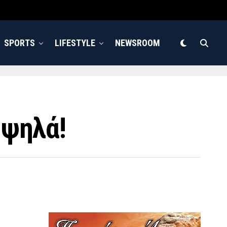
SPORTS
LIFESTYLE
NEWSROOM
 ψηλά!