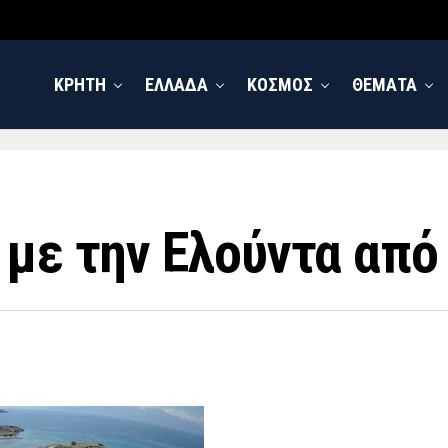
ΚΡΗΤΗ
ΕΛΛΑΔΑ
ΚΟΣΜΟΣ
ΘΕΜΑΤΑ
 με την Ελούντα από