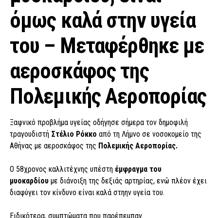
όμως καλά στην υγεία
του – Μεταφέρθηκε με
αεροσκάφος της
Πολεμικής Αεροπορίας
Ξαφνικό προβλήμα υγείας οδήγησε σήμερα τον δημοφιλή
τραγουδιστή
Στέλιο Ρόκκο
από τη Λήμνο σε νοσοκομείο της
Αθήνας με αεροσκάφος της
Πολεμικής Αεροπορίας.
Ο 58χρονος καλλιτέχνης υπέστη
έμφραγμα του
μυοκαρδίου
με διάνοιξη της δεξιάς αρτηρίας, ενώ πλέον έχει
διαφύγει τον κίνδυνο είναι καλά στηην υγεία του.
Ειδικότερα, συμπτώματα που παρέπεμπαν