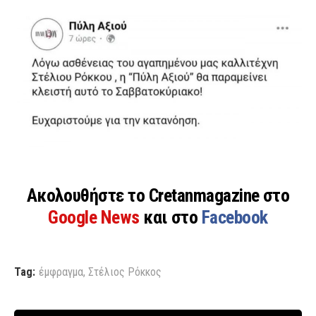
Ακολουθήστε το Cretanmagazine στο
Google News
και στο
Facebook
Tag:
έμφραγμα
,
Στέλιος Ρόκκος