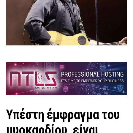
Υπέστη έμφραγμα του
μυοκαρδίου, είναι