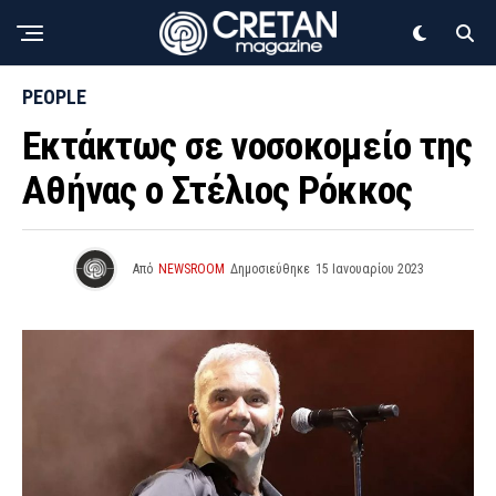
PEOPLE
Εκτάκτως σε νοσοκομείο της
Αθήνας ο Στέλιος Ρόκκος
Από
NEWSROOM
Δημοσιεύθηκε
15 Ιανουαρίου 2023