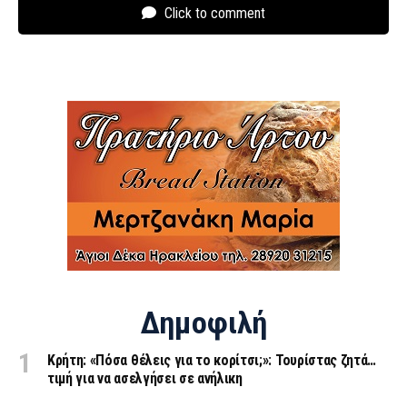
Click to comment
Δημοφιλή
Κρήτη: «Πόσα θέλεις για το κορίτσι;»: Τουρίστας ζητά…
τιμή για να ασελγήσει σε ανήλικη