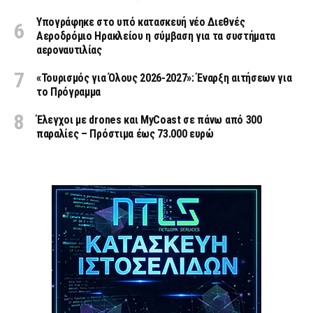
Υπογράφηκε στο υπό κατασκευή νέο Διεθνές
Αεροδρόμιο Ηρακλείου η σύμβαση για τα συστήματα
αεροναυτιλίας
«Τουρισμός για Όλους 2026-2027»: Έναρξη αιτήσεων για
το Πρόγραμμα
Έλεγχοι με drones και MyCoast σε πάνω από 300
παραλίες – Πρόστιμα έως 73.000 ευρώ