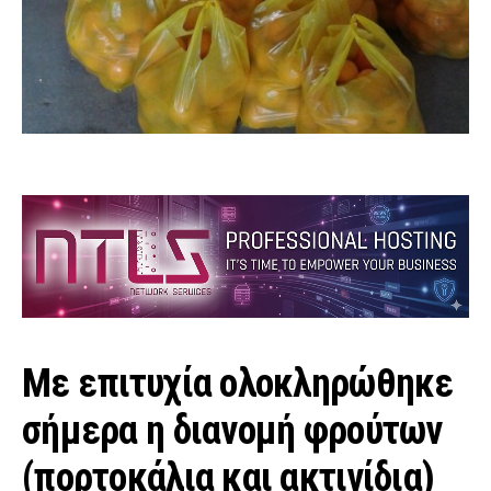
Με επιτυχία ολοκληρώθηκε
σήμερα η διανομή φρούτων
(πορτοκάλια και ακτινίδια)