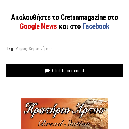
Ακολουθήστε το Cretanmagazine στο
Google News
και στο
Facebook
Tag:
Δήμος Χερσονήσου
Click to comment