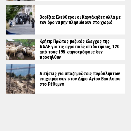
Βορίζια: Ελεύθεροι οι Καργάκηδες αλλά με
τον όρο να μην πλησιάσουν στο χωριό
Κρήτη: Πρώτος μαζικός έλεγχος της
ΑΑΔΕ για τις αγροτικές επιδοτήσεις, 120
από τους 195 κτηνοτρόφους δεν
προσήλθαν
Αιτήσεις για αποζημιώσεις πυρόπληκτων
επιχειρήσεων στον Δήμο Αγίου Βασιλείου
στο Ρέθυμνο