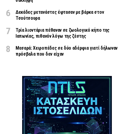
σύλληψη
Δεκάδες μετανάστες έφτασαν με βάρκα στον
Τσούτσουρα
Τρία λιοντάρια πέθαναν σε ζωολογικό κήπο της
Ιαπωνίας, πιθανόν λόγω της ζέστης
Μεσαρά: Χειροπέδες σε δύο αδέρφια γιατί δήλωναν
πρόσβαλα που δεν είχαν