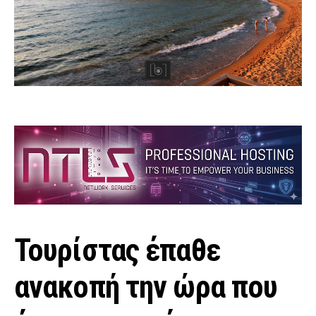
Τουρίστας έπαθε
ανακοπή την ώρα που