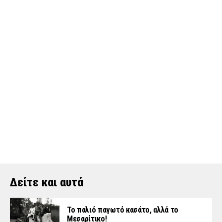
Δείτε και αυτά
Το παλιό παγωτό κασάτο, αλλά το
Μεσαρίτικο!