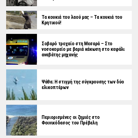
Τα κουκιά του λαού μας – Τα κουκιά του
Κρητικού!
Σοβαρό τροχαίο στη Μεσαρά – Στο
νοσοκομείο με βαριά κάκωση στο κεφάλι
αναβάτης μηχανής
Ψάθα: Η στιγμή της σύγκρουσης των δύο
ελικοπτέρων
Περιορισμένες οι ζημιές στο
Φοινικόδασος του Πρέβελη