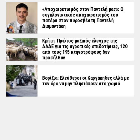
«Aποχαιρετισμός στον Παντελή μας»: Ο
συγκλονιστικός αποχαιρετισμός του
πατέρα στον πυροσβέστη Παντελή
Διαμαντάκη
Κρήτη: Πρώτος μαζικός έλεγχος της
ΑΑΔΕ για τις αγροτικές επιδοτήσεις, 120
από τους 195 κτηνοτρόφους δεν
προσήλθαν
Βορίζια: Ελεύθεροι οι Καργάκηδες αλλά με
τον όρο να μην πλησιάσουν στο χωριό