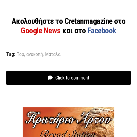
Ακολουθήστε το Cretanmagazine στο
Google News
και στο
Facebook
Tag:
Top
,
ανακοπή
,
Μάταλα
Click to comment