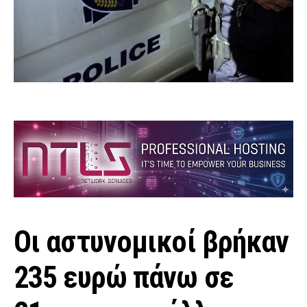
Οι αστυνομικοί βρήκαν
235 ευρώ πάνω σε