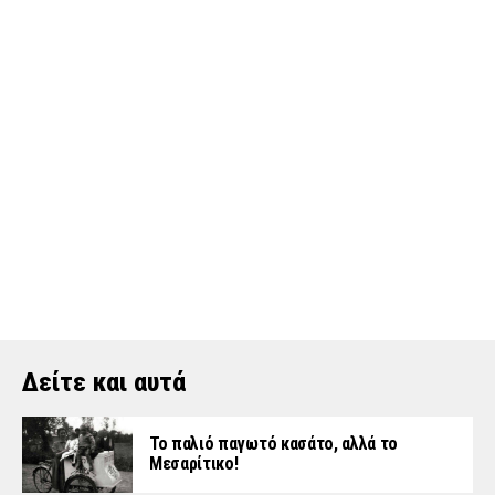
Δείτε και αυτά
Το παλιό παγωτό κασάτο, αλλά το
Μεσαρίτικο!