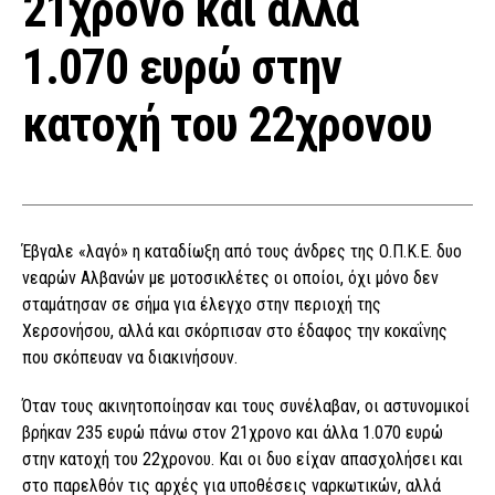
21χρονο και άλλα
1.070 ευρώ στην
κατοχή του 22χρονου
Έβγαλε «λαγό» η καταδίωξη από τους άνδρες της Ο.Π.Κ.Ε. δυο
νεαρών Αλβανών με μοτοσικλέτες οι οποίοι, όχι μόνο δεν
σταμάτησαν σε σήμα για έλεγχο στην περιοχή της
Χερσονήσου, αλλά και σκόρπισαν στο έδαφος την κοκαΐνης
που σκόπευαν να διακινήσουν.
Όταν τους ακινητοποίησαν και τους συνέλαβαν, οι αστυνομικοί
βρήκαν 235 ευρώ πάνω στον 21χρονο και άλλα 1.070 ευρώ
στην κατοχή του 22χρονου. Και οι δυο είχαν απασχολήσει και
στο παρελθόν τις αρχές για υποθέσεις ναρκωτικών, αλλά