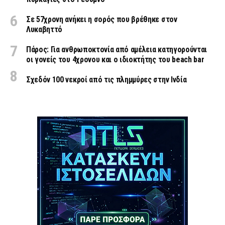
Σε 57χρονη ανήκει η σορός που βρέθηκε στον
Λυκαβηττό
Πάρος: Για ανθρωποκτονία από αμέλεια κατηγορούνται
οι γονείς του 4χρονου και ο ιδιοκτήτης του beach bar
Σχεδόν 100 νεκροί από τις πλημμύρες στην Ινδία