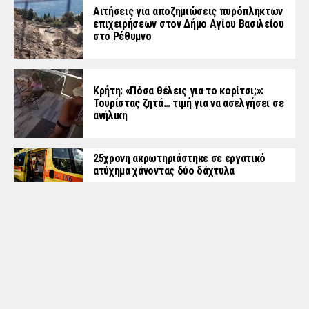
Αιτήσεις για αποζημιώσεις πυρόπληκτων
επιχειρήσεων στον Δήμο Αγίου Βασιλείου
στο Ρέθυμνο
Κρήτη: «Πόσα θέλεις για το κορίτσι;»:
Τουρίστας ζητά… τιμή για να ασελγήσει σε
ανήλικη
25χρονη ακρωτηριάστηκε σε εργατικό
ατύχημα χάνοντας δύο δάχτυλα