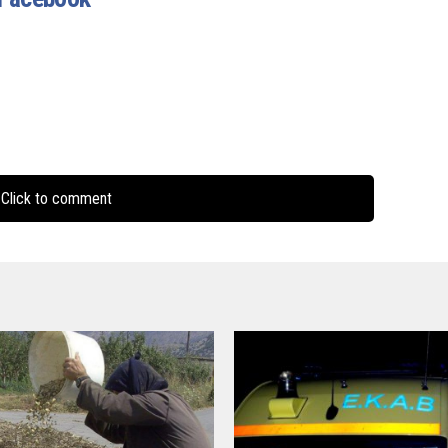
Click to comment