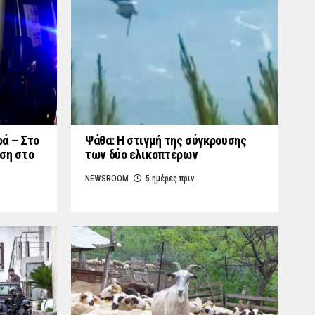
ά – Στο
Ψάθα: Η στιγμή της σύγκρουσης
ση στο
των δύο ελικοπτέρων
NEWSROOM
5 ημέρες πριν