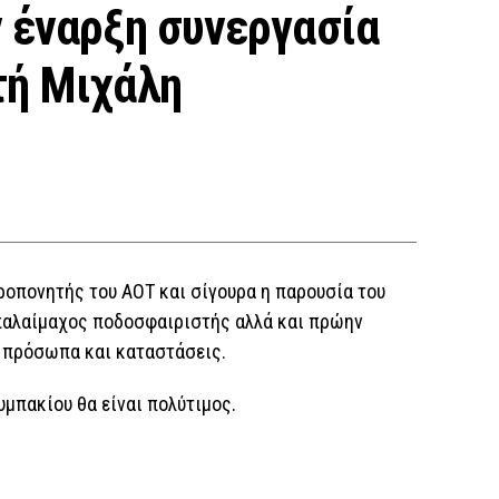
 έναρξη συνεργασία
τή Μιχάλη
ροπονητής του ΑΟΤ και σίγουρα η παρουσία του
ς παλαίμαχος ποδοσφαιριστής αλλά και πρώην
 πρόσωπα και καταστάσεις.
υμπακίου θα είναι πολύτιμος.