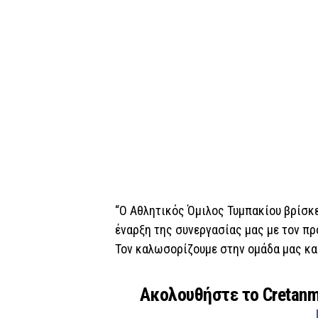
“Ο Αθλητικός Όμιλος Τυμπακίου βρίσκ
έναρξη της συνεργασίας μας με τον π
Τον καλωσορίζουμε στην ομάδα μας και
Ακολουθήστε το Cretan