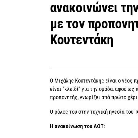
ανακοινώνει την
με τον προπονη
Κουτεντάκη
Ο Μιχάλης Κουτεντάκης είναι ο νέος π
είναι “κλειδί” για την ομάδα, αφού ω
προπονητής, γνωρίζει από πρώτο χέρι
Ο ρόλος του στην τεχνική ηγεσία του Τ
Η ανακοίνωση του ΑΟΤ: