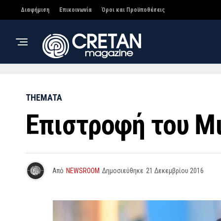
Διαφήμιση
Επικοινωνία
Όροι και Προϋποθέσεις
THEMATA
Επιστροφή του Μ
Από
NEWSROOM
Δημοσιεύθηκε
21 Δεκεμβρίου 2016