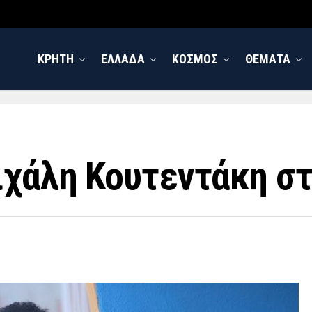
ΚΡΗΤΗ
ΕΛΛΑΔΑ
ΚΟΣΜΟΣ
ΘΕΜΑΤΑ
ιχάλη Κουτεντάκη σ