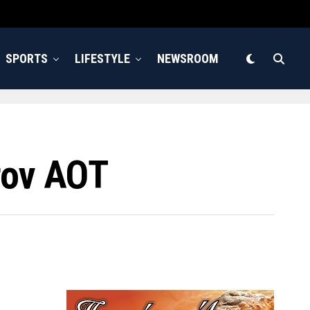
SPORTS
LIFESTYLE
NEWSROOM
τον ΑΟΤ