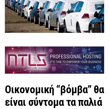
Οικονομική “βόμβα” θα
είναι σύντομα τα παλιά