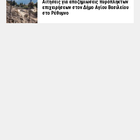
Αιτήσεις για αποζημιώσεις πυρόπληκτων
επιχειρήσεων στον Δήμο Αγίου Βασιλείου
στο Ρέθυμνο