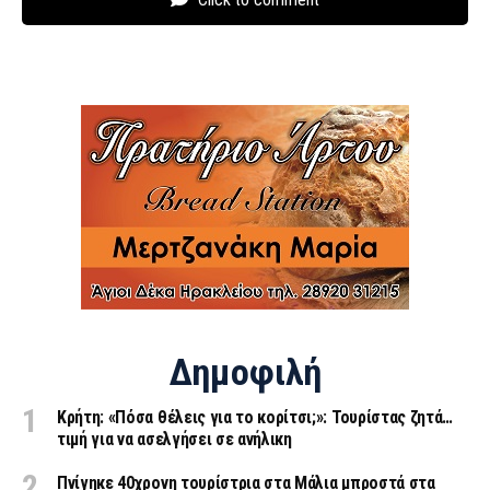
Δημοφιλή
Κρήτη: «Πόσα θέλεις για το κορίτσι;»: Τουρίστας ζητά…
τιμή για να ασελγήσει σε ανήλικη
Πνίγηκε 40χρονη τουρίστρια στα Μάλια μπροστά στα