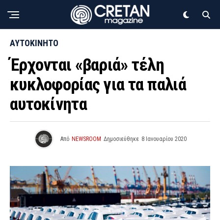
ΑΥΤΟΚΙΝΗΤΟ
Έρχονται «βαριά» τέλη
κυκλοφορίας για τα παλιά
αυτοκίνητα
Από
NEWSROOM
Δημοσιεύθηκε
8 Ιανουαρίου 2020