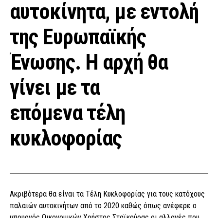
αυτοκίνητα, με εντολή
της Ευρωπαϊκής
Ένωσης. Η αρχή θα
γίνει με τα
επόμενα τέλη
κυκλοφορίας
Ακριβότερα θα είναι τα Τέλη Κυκλοφορίας για τους κατόχους
παλαιών αυτοκινήτων από το 2020 καθώς όπως ανέφερε ο
υπουργός Οικονομικών Χρήστος Σταϊκούρας οι αλλαγές που