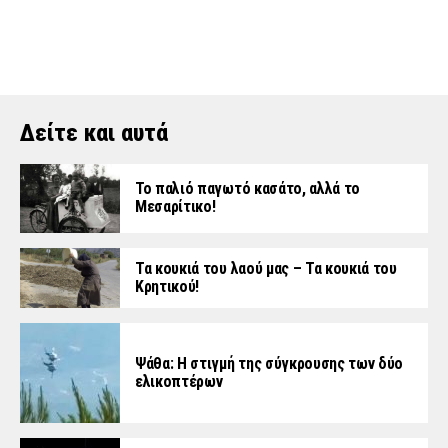
Δείτε και αυτά
Το παλιό παγωτό κασάτο, αλλά το
Μεσαρίτικο!
Τα κουκιά του λαού μας – Τα κουκιά του
Κρητικού!
Ψάθα: Η στιγμή της σύγκρουσης των δύο
ελικοπτέρων