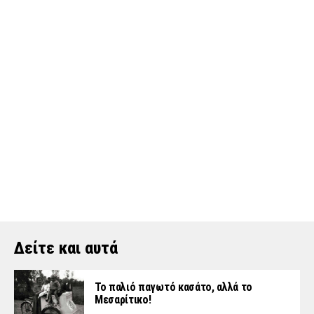
Δείτε και αυτά
Το παλιό παγωτό κασάτο, αλλά το
Μεσαρίτικο!