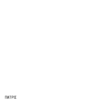
ΠΑΤΡΙΣ