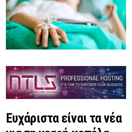
Ευχάριστα είναι τα νέα