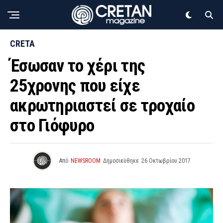
CRETA
Έσωσαν το χέρι της
25χρονης που είχε
ακρωτηριαστεί σε τροχαίο
στο Γιόφυρο
Από
NEWSROOM
Δημοσιεύθηκε
26 Οκτωβρίου 2017