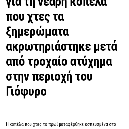
για τη νεαρή κοπέλα
που χτες τα
ξημερώματα
ακρωτηριάστηκε μετά
από τροχαίο ατύχημα
στην περιοχή του
Γιόφυρο
Η κοπέλα που χτες το πρωί μεταφέρθηκε εσπευσμένα στο