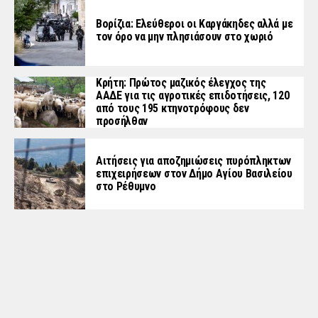
Βορίζια: Ελεύθεροι οι Καργάκηδες αλλά με
τον όρο να μην πλησιάσουν στο χωριό
Κρήτη: Πρώτος μαζικός έλεγχος της
ΑΑΔΕ για τις αγροτικές επιδοτήσεις, 120
από τους 195 κτηνοτρόφους δεν
προσήλθαν
Αιτήσεις για αποζημιώσεις πυρόπληκτων
επιχειρήσεων στον Δήμο Αγίου Βασιλείου
στο Ρέθυμνο