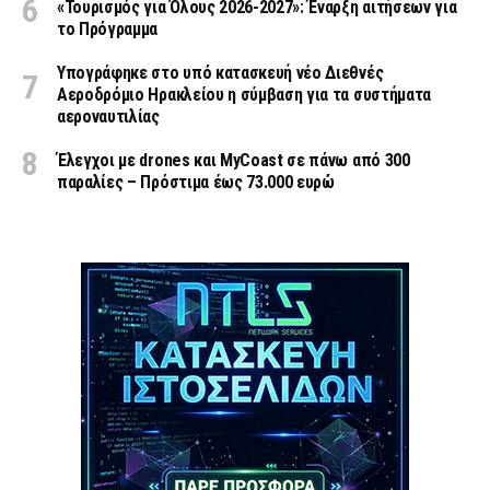
«Τουρισμός για Όλους 2026-2027»: Έναρξη αιτήσεων για
το Πρόγραμμα
Υπογράφηκε στο υπό κατασκευή νέο Διεθνές
Αεροδρόμιο Ηρακλείου η σύμβαση για τα συστήματα
αεροναυτιλίας
Έλεγχοι με drones και MyCoast σε πάνω από 300
παραλίες – Πρόστιμα έως 73.000 ευρώ