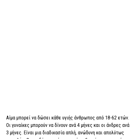
Αίμα μπορεί να δώσει κάθε υγιής άνθρωπος από 18-62 ετών.
Οι γυναίκες μπορούν να δίνουν ανά 4 μήνες και οι άνδρες ανά
3 μήνες. Είναι μια διαδικασία απλή, ανώδυνη και απολύτως