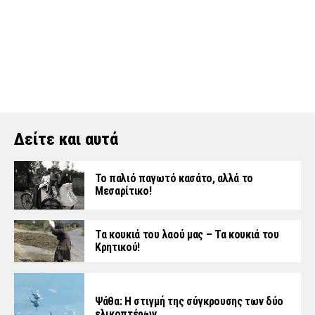
Δείτε και αυτά
Το παλιό παγωτό κασάτο, αλλά το
Μεσαρίτικο!
Τα κουκιά του λαού μας – Τα κουκιά του
Κρητικού!
Ψάθα: Η στιγμή της σύγκρουσης των δύο
ελικοπτέρων