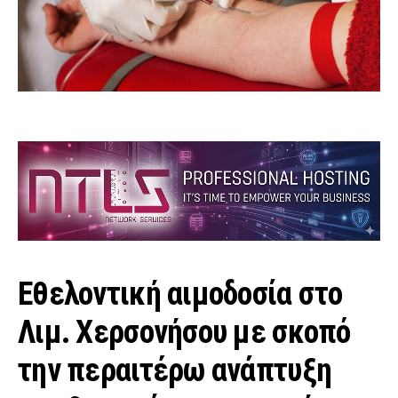
Εθελοντική αιμοδοσία στο
Λιμ. Χερσονήσου με σκοπό
την περαιτέρω ανάπτυξη