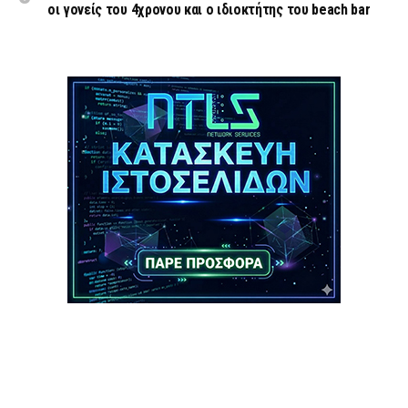
οι γονείς του 4χρονου και ο ιδιοκτήτης του beach bar