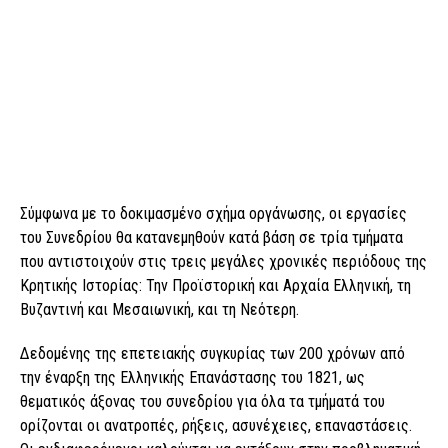
Σύμφωνα με το δοκιμασμένο σχήμα οργάνωσης, οι εργασίες
του Συνεδρίου θα κατανεμηθούν κατά βάση σε τρία τμήματα
που αντιστοιχούν στις τρεις μεγάλες χρονικές περιόδους της
Κρητικής Ιστορίας: Την Προϊστορική και Αρχαία Ελληνική, τη
Βυζαντινή και Μεσαιωνική, και τη Νεότερη.
Δεδομένης της επετειακής συγκυρίας των 200 χρόνων από
την έναρξη της Ελληνικής Επανάστασης του 1821, ως
θεματικός άξονας του συνεδρίου για όλα τα τμήματά του
ορίζονται οι ανατροπές, ρήξεις, ασυνέχειες, επαναστάσεις.