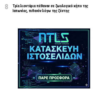
Τρία λιοντάρια πέθαναν σε ζωολογικό κήπο της
Ιαπωνίας, πιθανόν λόγω της ζέστης