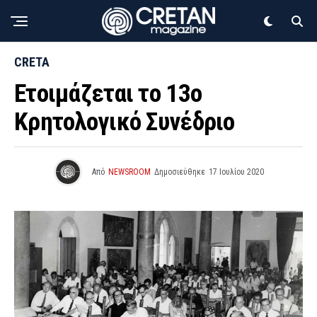
CRETA
Ετοιμάζεται το 13ο
Κρητολογικό Συνέδριο
Από
NEWSROOM
Δημοσιεύθηκε
17 Ιουλίου 2020