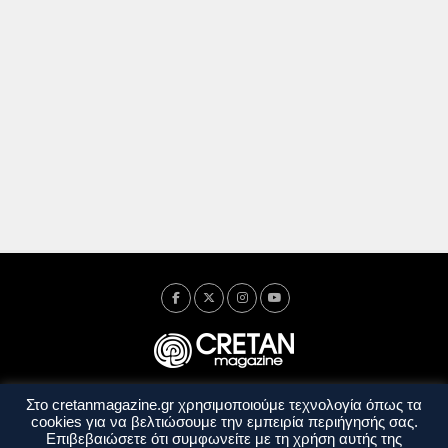
Στο cretanmagazine.gr χρησιμοποιούμε τεχνολογία όπως τα
Ταυτότητα
Πολιτική Απορρήτου
Όροι Χρήσης
cookies για να βελτιώσουμε την εμπειρία περιήγησής σας.
Όροι και Προϋποθέσεις
Επιβεβαιώσετε ότι συμφωνείτε με τη χρήση αυτής της