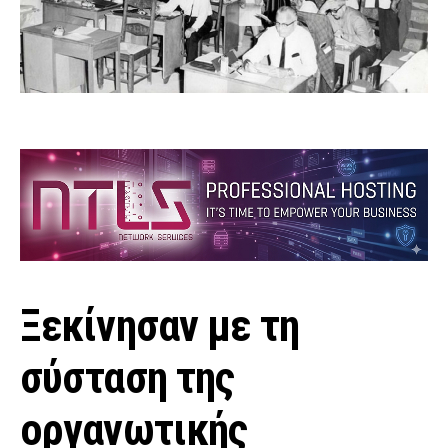
Ξεκίνησαν με τη
σύσταση της
οργανωτικής