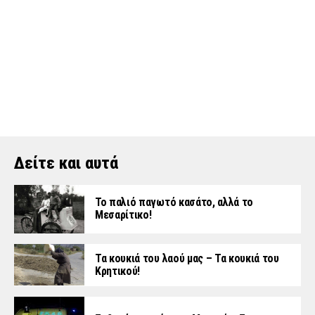
Δείτε και αυτά
Το παλιό παγωτό κασάτο, αλλά το
Μεσαρίτικο!
Τα κουκιά του λαού μας – Τα κουκιά του
Κρητικού!