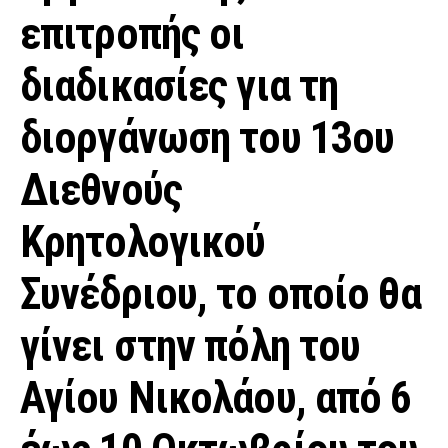
επιτροπής οι
διαδικασίες για τη
διοργάνωση του 13ου
Διεθνούς
Κρητολογικού
Συνέδριου, το οποίο θα
γίνει στην πόλη του
Αγίου Νικολάου, από 6