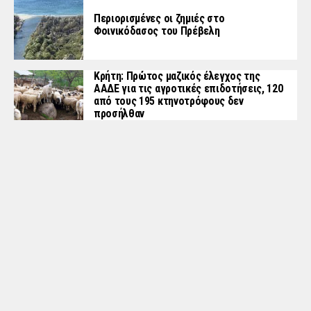
Περιορισμένες οι ζημιές στο
Φοινικόδασος του Πρέβελη
Κρήτη: Πρώτος μαζικός έλεγχος της
ΑΑΔΕ για τις αγροτικές επιδοτήσεις, 120
από τους 195 κτηνοτρόφους δεν
προσήλθαν