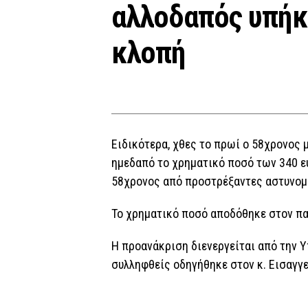
αλλοδαπός υπήκ
κλοπή
Ειδικότερα, χθες το πρωί ο 58χρονος 
ημεδαπό το χρηματικό ποσό των 340 ε
58χρονος από προστρέξαντες αστυνομ
Το χρηματικό ποσό αποδόθηκε στον πα
Η προανάκριση διενεργείται από την 
συλληφθείς οδηγήθηκε στον κ. Εισαγγ