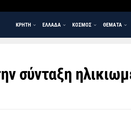
ΚΡΗΤΗ
ΕΛΛΑΔΑ
ΚΟΣΜΟΣ
ΘΕΜΑΤΑ
την σύνταξη ηλικιω