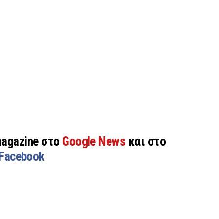
magazine στο
Google News
και στο
Facebook