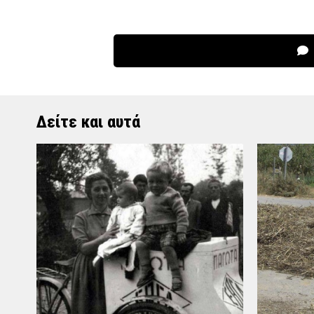
Δείτε και αυτά