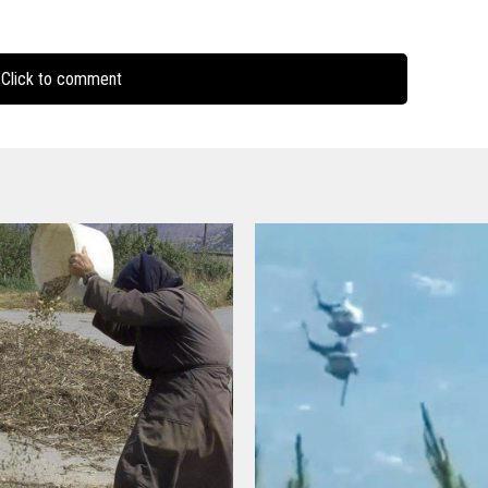
Click to comment